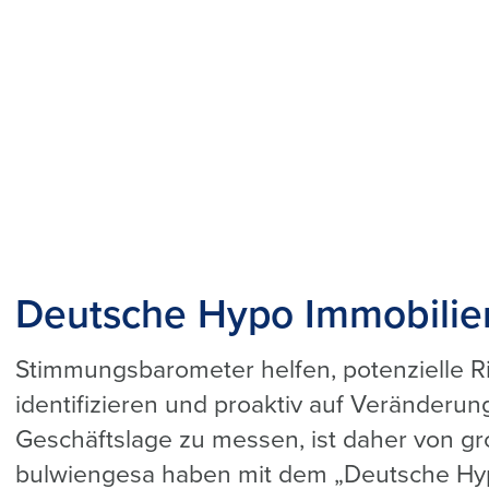
Deutsche Hypo Immobilie
Stimmungsbarometer helfen, potenzielle R
identifizieren und proaktiv auf Veränderun
Geschäftslage zu messen, ist daher von g
bulwiengesa haben mit dem „Deutsche Hyp