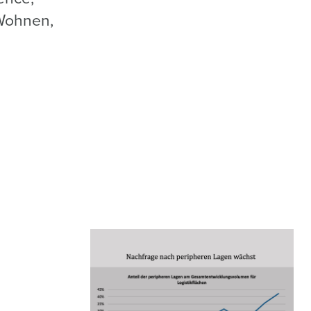
 Wohnen,