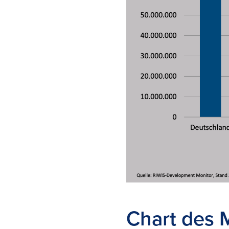
Chart des 