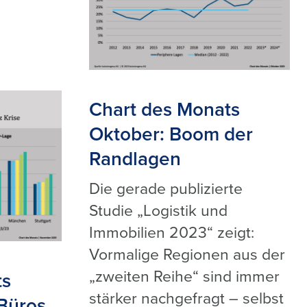
Chart des Monats
Oktober: Boom der
Randlagen
Die gerade publizierte
Studie „Logistik und
Immobilien 2023“ zeigt:
Vormalige Regionen aus der
„zweiten Reihe“ sind immer
ts
stärker nachgefragt – selbst
Büros