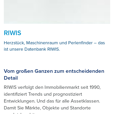
RIWIS
Herzstück, Maschinenraum und Perlenfinder – das
ist unsere Datenbank RIWIS.
Vom großen Ganzen zum entscheidenden
Detail
RIWIS verfolgt den Immobilienmarkt seit 1990,
identifiziert Trends und prognostiziert
Entwicklungen. Und das für alle Assetklassen.
Damit Sie Märkte, Objekte und Standorte