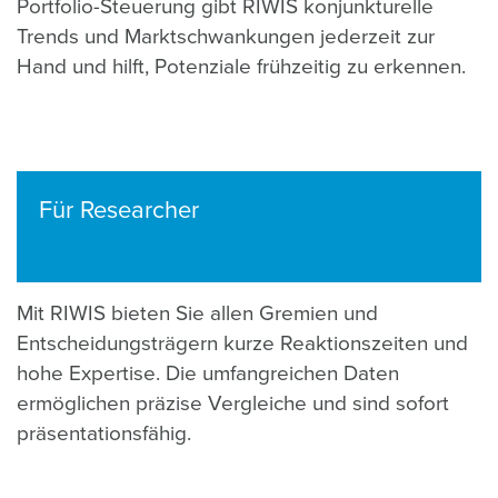
Portfolio-Steuerung gibt RIWIS konjunkturelle
Trends und Marktschwankungen jederzeit zur
Hand und hilft, Potenziale frühzeitig zu erkennen.
Für Researcher
Mit RIWIS bieten Sie allen Gremien und
Entscheidungsträgern kurze Reaktionszeiten und
hohe Expertise. Die umfangreichen Daten
ermöglichen präzise Vergleiche und sind sofort
präsentationsfähig.