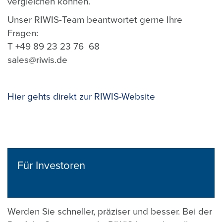
vergleichen können.
Unser RIWIS-Team beantwortet gerne Ihre
Fragen:
T +49 89 23 23 76 68
sales@riwis.de
Hier gehts direkt zur RIWIS-Website
Für Investoren
Werden Sie schneller, präziser und besser. Bei der