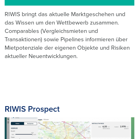
RIWIS bringt das aktuelle Marktgeschehen und
das Wissen um den Wettbewerb zusammen.
Comparables (Vergleichsmieten und
Transaktionen) sowie Pipelines informieren über
Mietpotenziale der eigenen Objekte und Risiken
aktueller Neuentwicklungen.
RIWIS Prospect