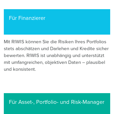
Für Finanzierer
Mit RIWIS können Sie die Risiken Ihres Portfolios
stets abschätzen und Darlehen und Kredite sicher
bewerten. RIWIS ist unabhängig und unterstützt
mit umfangreichen, objektiven Daten – plausibel
und konsistent.
Für Asset-, Portfolio- und Risk-Manager