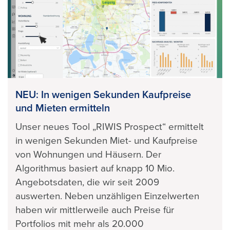
NEU: In wenigen Sekunden Kaufpreise
und Mieten ermitteln
Unser neues Tool „RIWIS Prospect“ ermittelt
in wenigen Sekunden Miet- und Kaufpreise
von Wohnungen und Häusern. Der
Algorithmus basiert auf knapp 10 Mio.
Angebotsdaten, die wir seit 2009
auswerten
.
Neben unzähligen Einzelwerten
haben wir mittlerweile auch Preise für
Portfolios mit mehr als 20.000