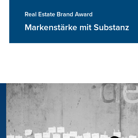
Real Estate Brand Award
Markenstärke mit Substanz