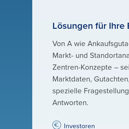
Lösungen für Ihre
Von A wie Ankaufsguta
Markt- und Standortana
Zentren-Konzepte – sei
Marktdaten, Gutachten
spezielle Fragestellung
Antworten.
Investoren