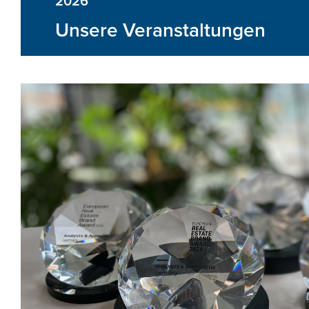
2026
Unsere Veranstaltungen