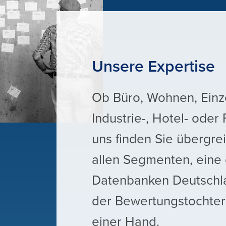
Unsere Expertise
Ob Büro, Wohnen, Einze
Industrie-, Hotel- oder 
uns finden Sie übergr
allen Segmenten, eine
Datenbanken Deutschla
der Bewertungstochter 
einer Hand.