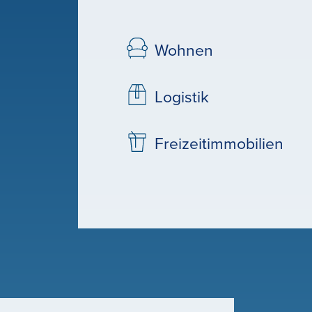
Wohnen
Logistik
Freizeitimmobilien