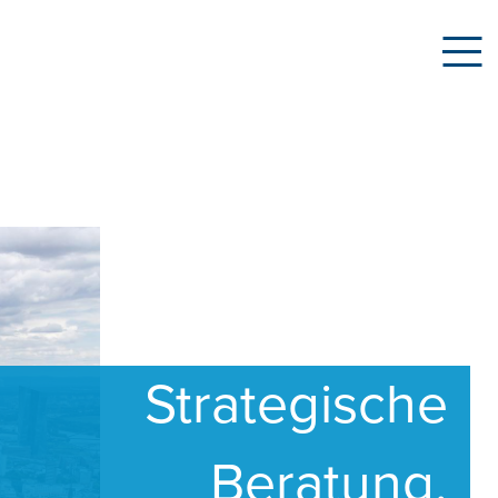
Strategische
Beratung.