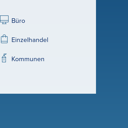
Büro
Einzelhandel
Kommunen