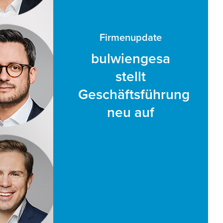
Firmenupdate
bulwiengesa
stellt
Geschäftsführung
neu auf