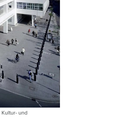
Kultur- und