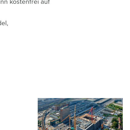
nn kostenfrei auf
el,