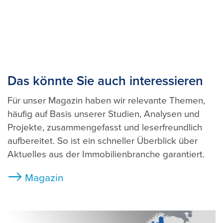
Das könnte Sie auch interessieren
Für unser Magazin haben wir relevante Themen,
häufig auf Basis unserer Studien, Analysen und
Projekte, zusammengefasst und leserfreundlich
aufbereitet. So ist ein schneller Überblick über
Aktuelles aus der Immobilienbranche garantiert.
Magazin