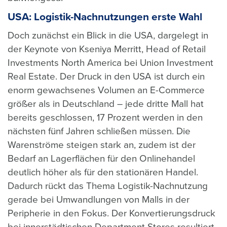
USA: Logistik-Nachnutzungen erste Wahl
Doch zunächst ein Blick in die USA, dargelegt in
der Keynote von Kseniya Merritt, Head of Retail
Investments North America bei Union Investment
Real Estate. Der Druck in den USA ist durch ein
enorm gewachsenes Volumen an E-Commerce
größer als in Deutschland – jede dritte Mall hat
bereits geschlossen, 17 Prozent werden in den
nächsten fünf Jahren schließen müssen. Die
Warenströme steigen stark an, zudem ist der
Bedarf an Lagerflächen für den Onlinehandel
deutlich höher als für den stationären Handel.
Dadurch rückt das Thema Logistik-Nachnutzung
gerade bei Umwandlungen von Malls in der
Peripherie in den Fokus. Der Konvertierungsdruck
bei innerstädtischen Department Stores resultiert