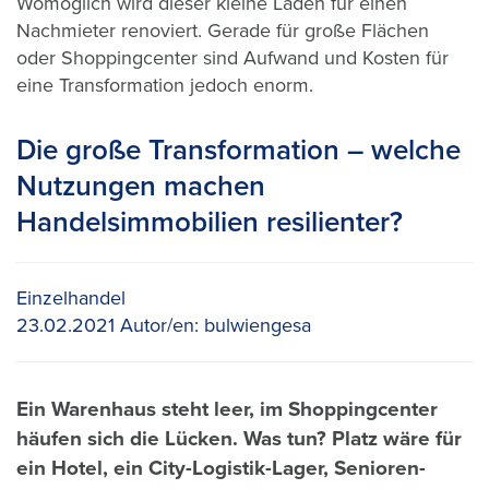
Womöglich wird dieser kleine Laden für einen
Nachmieter renoviert. Gerade für große Flächen
oder Shoppingcenter sind Aufwand und Kosten für
eine Transformation jedoch enorm.
Die große Transformation – welche
Nutzungen machen
Handelsimmobilien resilienter?
Einzelhandel
23.02.2021
Autor/en:
bulwiengesa
Ein Warenhaus steht leer, im Shoppingcenter
häufen sich die Lücken. Was tun? Platz wäre für
ein Hotel, ein City-Logistik-Lager, Senioren-