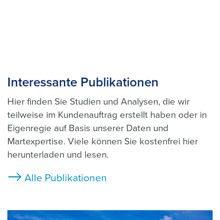
Interessante Publikationen
Hier finden Sie Studien und Analysen, die wir
teilweise im Kundenauftrag erstellt haben oder in
Eigenregie auf Basis unserer Daten und
Martexpertise. Viele können Sie kostenfrei hier
herunterladen und lesen.
Alle Publikationen