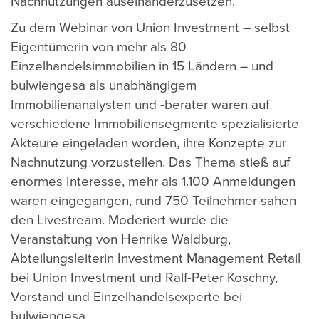
Nachnutzungen auseinanderzusetzen.
Zu dem Webinar von Union Investment – selbst
Eigentümerin von mehr als 80
Einzelhandelsimmobilien in 15 Ländern – und
bulwiengesa als unabhängigem
Immobilienanalysten und -berater waren auf
verschiedene Immobiliensegmente spezialisierte
Akteure eingeladen worden, ihre Konzepte zur
Nachnutzung vorzustellen. Das Thema stieß auf
enormes Interesse, mehr als 1.100 Anmeldungen
waren eingegangen, rund 750 Teilnehmer sahen
den Livestream. Moderiert wurde die
Veranstaltung von Henrike Waldburg,
Abteilungsleiterin Investment Management Retail
bei Union Investment und Ralf-Peter Koschny,
Vorstand und Einzelhandelsexperte bei
bulwiengesa.