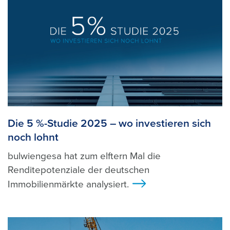
Die 5 %-Studie 2025 – wo investieren sich
noch lohnt
bulwiengesa hat zum elftern Mal die
Renditepotenziale der deutschen
Immobilienmärkte analysiert.
>