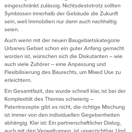
eingeschränkt zulässig. Nichtsdestotrotz sollten
Symbiosen innerhalb der Gebäude die Zukunft
sein, weil Immobilien nur dann auch nachhaltig
seien.
Auch wenn mit der neuen Baugebietskategorie
Urbanes Gebiet schon ein guter Anfang gemacht
worden ist, wünschen sich die Diskutanten – wie
auch viele Zuhörer – eine Anpassung und
Flexibilisierung des Baurechts, um Mixed Use zu
erleichtern.
Ein Gesamtfazit, das wurde schnell klar, ist bei der
Komplexität des Themas schwierig –
Patentrezepte gibt es nicht, die richtige Mischung
ist immer von den individuellen Gegebenheiten
abhängig. Klar ist: Ein partnerschaftlicher Dialog,
auch mit den Verwaltungen, ist unverzichtbar. Und