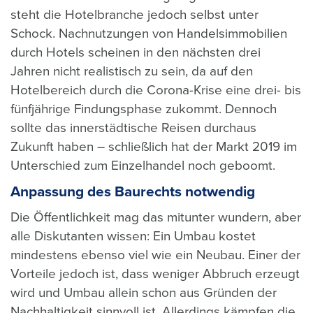
steht die Hotelbranche jedoch selbst unter
Schock. Nachnutzungen von Handelsimmobilien
durch Hotels scheinen in den nächsten drei
Jahren nicht realistisch zu sein, da auf den
Hotelbereich durch die Corona-Krise eine drei- bis
fünfjährige Findungsphase zukommt. Dennoch
sollte das innerstädtische Reisen durchaus
Zukunft haben – schließlich hat der Markt 2019 im
Unterschied zum Einzelhandel noch geboomt.
Anpassung des Baurechts notwendig
Die Öffentlichkeit mag das mitunter wundern, aber
alle Diskutanten wissen: Ein Umbau kostet
mindestens ebenso viel wie ein Neubau. Einer der
Vorteile jedoch ist, dass weniger Abbruch erzeugt
wird und Umbau allein schon aus Gründen der
Nachhaltigkeit sinnvoll ist. Allerdings kämpfen die