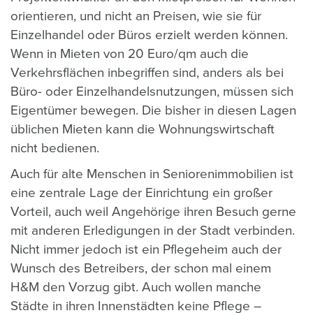
orientieren, und nicht an Preisen, wie sie für
Einzelhandel oder Büros erzielt werden können.
Wenn in Mieten von 20 Euro/qm auch die
Verkehrsflächen inbegriffen sind, anders als bei
Büro- oder Einzelhandelsnutzungen, müssen sich
Eigentümer bewegen. Die bisher in diesen Lagen
üblichen Mieten kann die Wohnungswirtschaft
nicht bedienen.
Auch für
alte Menschen in Seniorenimmobilien ist
eine zentrale Lage der Einrichtung ein großer
Vorteil, auch weil Angehörige ihren Besuch gerne
mit anderen Erledigungen in der Stadt verbinden.
Nicht immer jedoch ist ein Pflegeheim auch der
Wunsch des Betreibers, der schon mal einem
H&M den Vorzug gibt. Auch wollen manche
Städte in ihren Innenstädten keine Pflege –