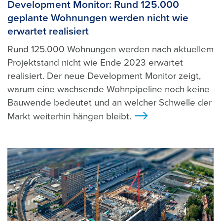
Development Monitor: Rund 125.000
geplante Wohnungen werden nicht wie
erwartet realisiert
Rund 125.000 Wohnungen werden nach aktuellem
Projektstand nicht wie Ende 2023 erwartet
realisiert. Der neue Development Monitor zeigt,
warum eine wachsende Wohnpipeline noch keine
Bauwende bedeutet und an welcher Schwelle der
Markt weiterhin hängen bleibt.
>