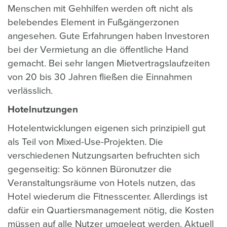
Menschen mit Gehhilfen werden oft nicht als
belebendes Element in Fußgängerzonen
angesehen. Gute Erfahrungen haben Investoren
bei der Vermietung an die öffentliche Hand
gemacht. Bei sehr langen Mietvertragslaufzeiten
von 20 bis 30 Jahren fließen die Einnahmen
verlässlich.
Hotelnutzungen
Hotelentwicklungen eigenen sich prinzipiell gut
als Teil von Mixed-Use-Projekten. Die
verschiedenen Nutzungsarten befruchten sich
gegenseitig: So können Büronutzer die
Veranstaltungsräume von Hotels nutzen, das
Hotel wiederum die Fitnesscenter. Allerdings ist
dafür ein Quartiersmanagement nötig, die Kosten
müssen auf alle Nutzer umgelegt werden. Aktuell