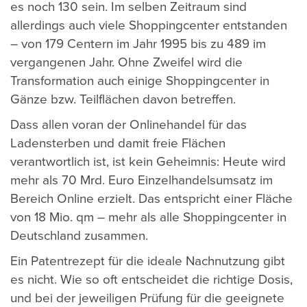
es noch 130 sein. Im selben Zeitraum sind
allerdings auch viele Shoppingcenter entstanden
– von 179 Centern im Jahr 1995 bis zu 489 im
vergangenen Jahr. Ohne Zweifel wird die
Transformation auch einige Shoppingcenter in
Gänze bzw. Teilflächen davon betreffen.
Dass allen voran der Onlinehandel für das
Ladensterben und damit freie Flächen
verantwortlich ist, ist kein Geheimnis: Heute wird
mehr als 70 Mrd. Euro Einzelhandelsumsatz im
Bereich Online erzielt. Das entspricht einer Fläche
von 18 Mio. qm – mehr als alle Shoppingcenter in
Deutschland zusammen.
Ein Patentrezept für die ideale Nachnutzung gibt
es nicht. Wie so oft entscheidet die richtige Dosis,
und bei der jeweiligen Prüfung für die geeignete