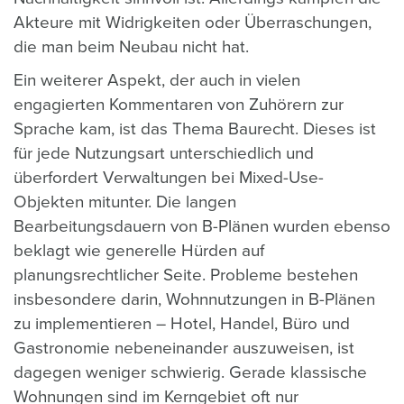
Akteure mit Widrigkeiten oder Überraschungen,
die man beim Neubau nicht hat.
Ein weiterer Aspekt, der auch in vielen
engagierten Kommentaren von Zuhörern zur
Sprache kam, ist das Thema Baurecht. Dieses ist
für jede Nutzungsart unterschiedlich und
überfordert Verwaltungen bei Mixed-Use-
Objekten mitunter. Die langen
Bearbeitungsdauern von B-Plänen wurden ebenso
beklagt wie generelle Hürden auf
planungsrechtlicher Seite. Probleme bestehen
insbesondere darin, Wohnnutzungen in B-Plänen
zu implementieren – Hotel, Handel, Büro und
Gastronomie nebeneinander auszuweisen, ist
dagegen weniger schwierig. Gerade klassische
Wohnungen sind im Kerngebiet oft nur