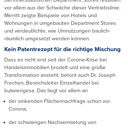
vor allem aus der Schwäche dieser Vertriebslinie.
Merritt zeigte Beispiele von Hotels und
Wohnungen in umgebauten Department Stores
und verdeutlichte, wie Umnutzungen baulich-
räumlich umgesetzt werden können.
Kein Patentrezept für die richtige Mischung
Dass es nicht erst seit der Corona-Krise bei
Handelsimmobilien brodelt und eine große
Transformation ansteht, betont auch Dr. Joseph
Frechen, Bereichsleiter Einzelhandel bei
bulwiengesa. Das liegt vor allem an
der sinkenden Flächennachfrage schon vor
Corona,
der schwierigen Nachvermietung von