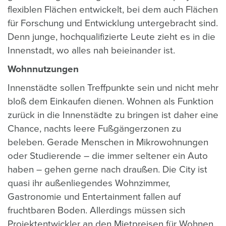
flexiblen Flächen entwickelt, bei dem auch Flächen
für Forschung und Entwicklung untergebracht sind.
Denn junge, hochqualifizierte Leute zieht es in die
Innenstadt, wo alles nah beieinander ist.
Wohnnutzungen
Innenstädte sollen Treffpunkte sein und nicht mehr
bloß dem Einkaufen dienen. Wohnen als Funktion
zurück in die Innenstädte zu bringen ist daher eine
Chance, nachts leere Fußgängerzonen zu
beleben. Gerade Menschen in Mikrowohnungen
oder Studierende – die immer seltener ein Auto
haben – gehen gerne nach draußen. Die City ist
quasi ihr außenliegendes Wohnzimmer,
Gastronomie und Entertainment fallen auf
fruchtbaren Boden. Allerdings müssen sich
Projektentwickler an den Mietpreisen für Wohnen