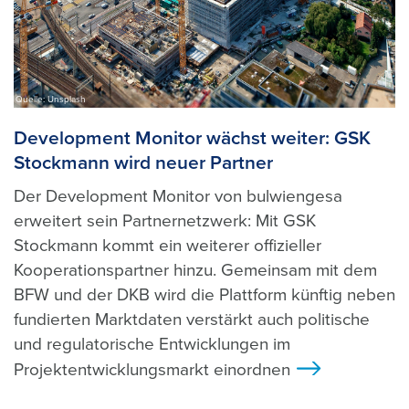
Quelle: Unsplash
Development Monitor wächst weiter: GSK
Stockmann wird neuer Partner
Der Development Monitor von bulwiengesa
erweitert sein Partnernetzwerk: Mit GSK
Stockmann kommt ein weiterer offizieller
Kooperationspartner hinzu. Gemeinsam mit dem
BFW und der DKB wird die Plattform künftig neben
fundierten Marktdaten verstärkt auch politische
und regulatorische Entwicklungen im
Projektentwicklungsmarkt einordnen
>