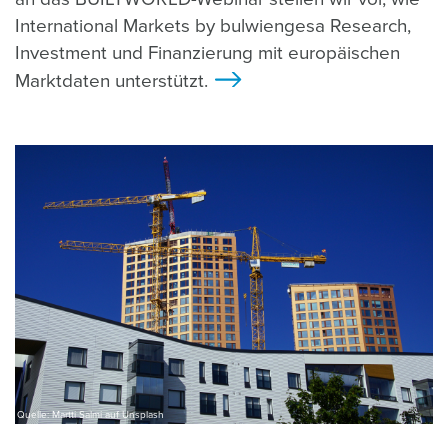
International Markets by bulwiengesa Research,
Investment und Finanzierung mit europäischen
Marktdaten unterstützt.
>
Quelle: Martti Salmi auf Unsplash