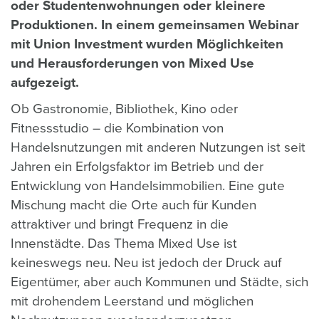
oder Studentenwohnungen oder kleinere
Produktionen. In einem gemeinsamen Webinar
mit Union Investment wurden Möglichkeiten
und Herausforderungen von Mixed Use
aufgezeigt.
Ob Gastronomie, Bibliothek, Kino oder
Fitnessstudio – die Kombination von
Handelsnutzungen mit anderen Nutzungen ist seit
Jahren ein Erfolgsfaktor im Betrieb und der
Entwicklung von Handelsimmobilien. Eine gute
Mischung macht die Orte auch für Kunden
attraktiver und bringt Frequenz in die
Innenstädte. Das Thema Mixed Use ist
keineswegs neu. Neu ist jedoch der Druck auf
Eigentümer, aber auch Kommunen und Städte, sich
mit drohendem Leerstand und möglichen