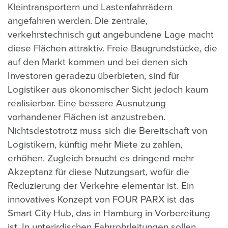
Kleintransportern und Lastenfahrrädern
angefahren werden. Die zentrale,
verkehrstechnisch gut angebundene Lage macht
diese Flächen attraktiv. Freie Baugrundstücke, die
auf den Markt kommen und bei denen sich
Investoren geradezu überbieten, sind für
Logistiker aus ökonomischer Sicht jedoch kaum
realisierbar. Eine bessere Ausnutzung
vorhandener Flächen ist anzustreben.
Nichtsdestotrotz muss sich die Bereitschaft von
Logistikern, künftig mehr Miete zu zahlen,
erhöhen. Zugleich braucht es dringend mehr
Akzeptanz für diese Nutzungsart, wofür die
Reduzierung der Verkehre elementar ist. Ein
innovatives Konzept von FOUR PARX ist das
Smart City Hub, das in Hamburg in Vorbereitung
ist. In unterirdischen Fahrrohrleitungen sollen