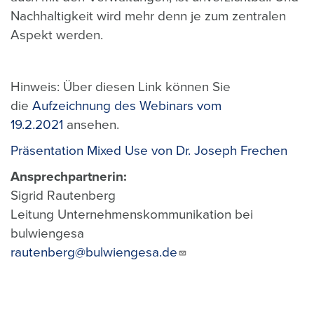
Nachhaltigkeit wird mehr denn je zum zentralen
Aspekt werden.
Hinweis: Über diesen Link können Sie
die
Aufzeichnung des Webinars vom
19.2.2021
ansehen.
Präsentation Mixed Use von Dr. Joseph Frechen
Ansprechpartnerin:
Sigrid Rautenberg
Leitung Unternehmenskommunikation bei
bulwiengesa
rautenberg@bulwiengesa.de