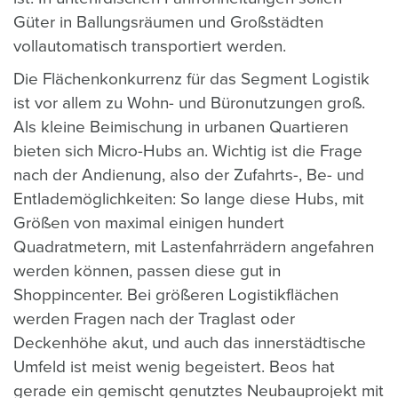
Güter in Ballungsräumen und Großstädten
vollautomatisch transportiert werden.
Die Flächenkonkurrenz für das Segment Logistik
ist vor allem zu Wohn- und Büronutzungen groß.
Als kleine Beimischung in urbanen Quartieren
bieten sich Micro-Hubs an. Wichtig ist die Frage
nach der Andienung, also der Zufahrts-, Be- und
Entlademöglichkeiten: So lange diese Hubs, mit
Größen von maximal einigen hundert
Quadratmetern, mit Lastenfahrrädern angefahren
werden können, passen diese gut in
Shoppincenter. Bei größeren Logistikflächen
werden Fragen nach der Traglast oder
Deckenhöhe akut, und auch das innerstädtische
Umfeld ist meist wenig begeistert. Beos hat
gerade ein gemischt genutztes Neubauprojekt mit