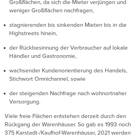
Großflächen, da sich die Mieter verjüngen und
weniger Großflächen nachfragen,
stagnierenden bis sinkenden Mieten bis in die
Highstreets hinein,
der Rückbesinnung der Verbraucher auf lokale
Händler und Gastronomie,
wachsender Kundenorientierung des Handels,
Stichwort Omnichannel, sowie
der steigenden Nachfrage nach wohnortnaher
Versorgung.
Viele freie Flächen entstehen derzeit durch den
Rückgang der Warenhäuser. So gab es 1993 noch
375 Karstadt-/Kaufhof-Warenhäuser, 2021 werden