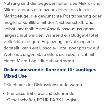
Nutzung sind die Gegebenheiten des Makro- und
Mikrostandorts miteinzubeziehen, das lokale
Marktgefüge, die gewünschte Positionierung oder
mögliche Konflikte mit der Nachbarschaft. Und
selbst innerhalb einer Assetklasse muss genau
hingeschaut werden: Während ein Budget-Hotel
vielleicht eine gute Ergänzung im Nutzungsmix
darstellt, kann ein Upscale-Hotel zwar positiv auf
Wohnnutzungen abstrahlen, sich aber nicht mit
einem Micro-Logistik-Hub vertragen.
Diskussionsrunde: Konzepte für künftiges
Mixed Use
Teilnehmer der Diskussionsrunde waren
Francisco Bähr, Geschäftsführender
Gesellschafter, FOUR PARX | Logistik