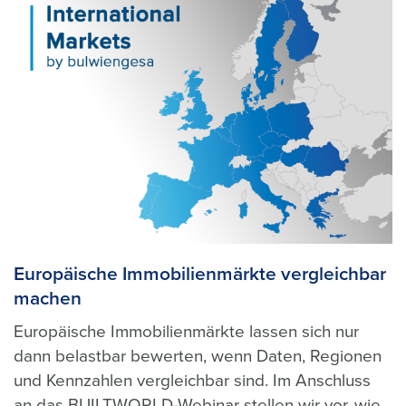
Europäische Immobilienmärkte vergleichbar
machen
Europäische Immobilienmärkte lassen sich nur
dann belastbar bewerten, wenn Daten, Regionen
und Kennzahlen vergleichbar sind. Im Anschluss
an das BUILTWORLD-Webinar stellen wir vor, wie