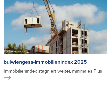
Foto: Shutterstock
bulwiengesa-Immobilienindex 2025
Immobilienindex stagniert weiter, minimales Plus
>