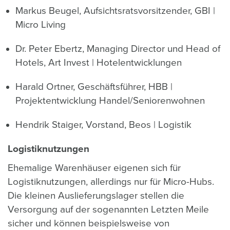
Markus Beugel, Aufsichtsratsvorsitzender, GBI |
Micro Living
Dr. Peter Ebertz, Managing Director und Head of
Hotels, Art Invest | Hotelentwicklungen
Harald Ortner, Geschäftsführer, HBB |
Projektentwicklung Handel/Seniorenwohnen
Hendrik Staiger, Vorstand, Beos | Logistik
Logistiknutzungen
Ehemalige Warenhäuser eigenen sich für
Logistiknutzungen, allerdings nur für Micro-Hubs.
Die kleinen Auslieferungslager stellen die
Versorgung auf der sogenannten Letzten Meile
sicher und können beispielsweise von