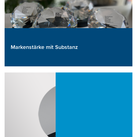
Markenstärke mit Substanz