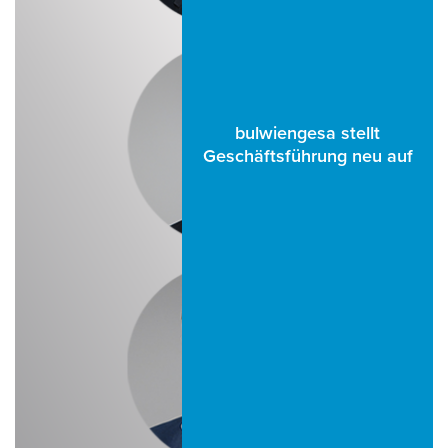
bulwiengesa stellt
Geschäftsführung neu auf