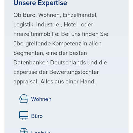
Unsere Expertise
Ob Büro, Wohnen, Einzelhandel,
Logistik, Industrie-, Hotel- oder
Freizeitimmobilie: Bei uns finden Sie
übergreifende Kompetenz in allen
Segmenten, eine der besten
Datenbanken Deutschlands und die
Expertise der Bewertungstochter
appraisal. Alles aus einer Hand.
Wohnen
Büro