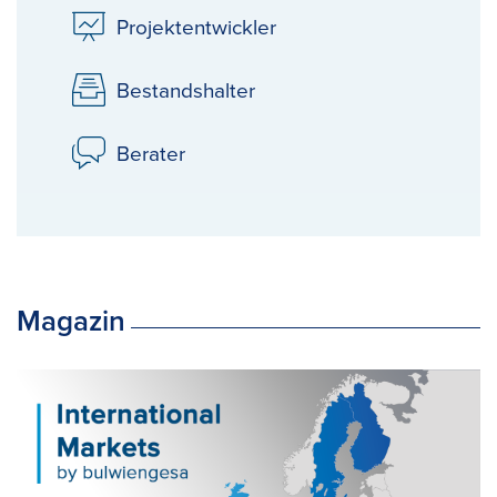
Projektentwickler
Bestandshalter
Berater
Magazin