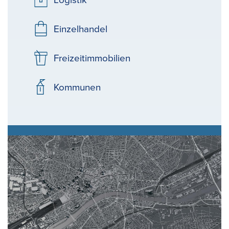
Logistik
Einzelhandel
Freizeitimmobilien
Kommunen