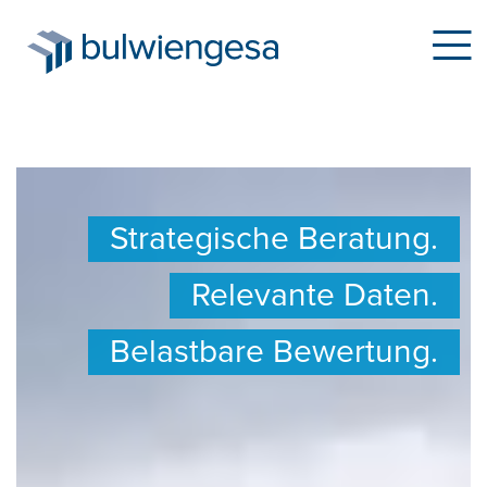
Direkt
zum
Strategische Beratung.
Inhalt
Relevante Daten.
Belastbare Bewertung.