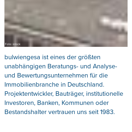
Foto: istock
bulwiengesa ist eines der größten
unabhängigen Beratungs- und Analyse-
und Bewertungsunternehmen für die
Immobilienbranche in Deutschland.
Projektentwickler, Bauträger, institutionelle
Investoren, Banken, Kommunen oder
Bestandshalter vertrauen uns seit 1983.