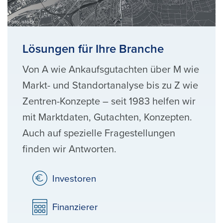
Foto: istock
Lösungen für Ihre Branche
Von A wie Ankaufsgutachten über M wie
Markt- und Standortanalyse bis zu Z wie
Zentren-Konzepte – seit 1983 helfen wir
mit Marktdaten, Gutachten, Konzepten.
Auch auf spezielle Fragestellungen
finden wir Antworten.
Investoren
Finanzierer