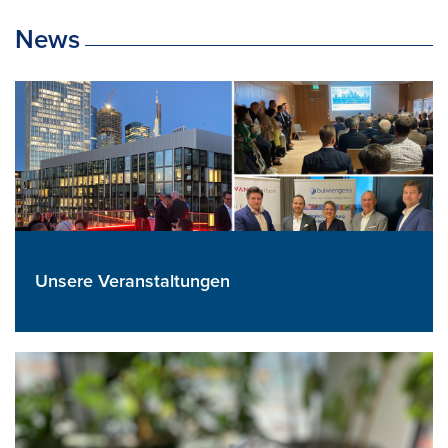
News
Unsere Veranstaltungen