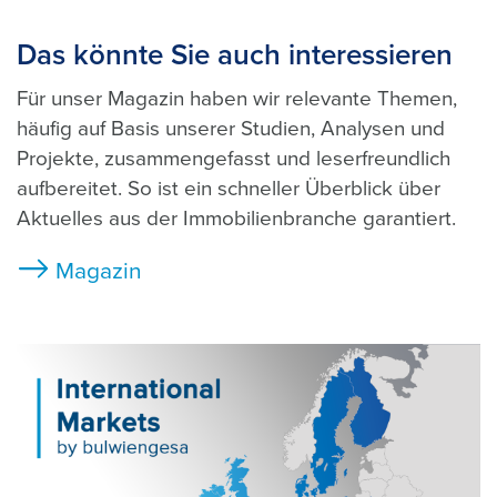
Das könnte Sie auch interessieren
Für unser Magazin haben wir relevante Themen,
häufig auf Basis unserer Studien, Analysen und
Projekte, zusammengefasst und leserfreundlich
aufbereitet. So ist ein schneller Überblick über
Aktuelles aus der Immobilienbranche garantiert.
Magazin