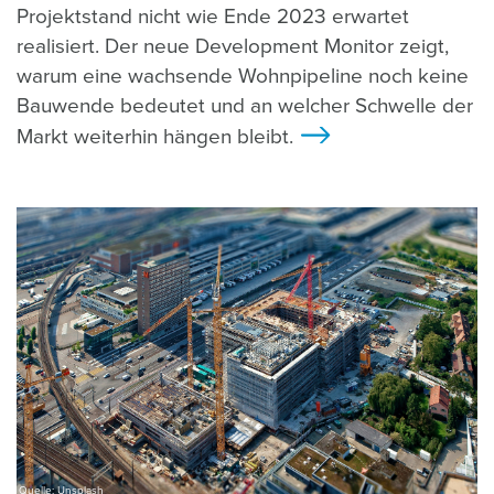
Projektstand nicht wie Ende 2023 erwartet
realisiert. Der neue Development Monitor zeigt,
warum eine wachsende Wohnpipeline noch keine
Bauwende bedeutet und an welcher Schwelle der
Markt weiterhin hängen bleibt.
>
Quelle: Unsplash