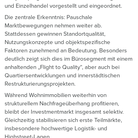
und Einzelhandel vorgestellt und eingeordnet.
Die zentrale Erkenntnis: Pauschale
Marktbewegungen nehmen weiter ab.
Stattdessen gewinnen Standortqualität,
Nutzungskonzepte und objektspezifische
Faktoren zunehmend an Bedeutung. Besonders
deutlich zeigt sich dies im Bürosegment mit einem
anhaltenden „Flight to Quality“, aber auch bei
Quartiersentwicklungen und innerstädtischen
Restrukturierungsprojekten.
Während Wohnimmobilien weiterhin von
strukturellem Nachfrageüberhang profitieren,
bleibt der Investmentmarkt insgesamt selektiv.
Gleichzeitig stabilisieren sich erste Teilmärkte,
insbesondere hochwertige Logistik- und
Highstreet-Lagen.