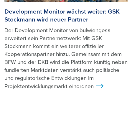
Development Monitor wächst weiter: GSK
Stockmann wird neuer Partner
Der Development Monitor von bulwiengesa
erweitert sein Partnernetzwerk: Mit GSK
Stockmann kommt ein weiterer offizieller
Kooperationspartner hinzu. Gemeinsam mit dem
BFW und der DKB wird die Plattform künftig neben
fundierten Marktdaten verstärkt auch politische
und regulatorische Entwicklungen im
Projektentwicklungsmarkt einordnen
>