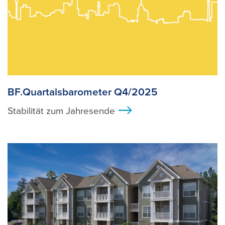
BF.Quartalsbarometer Q4/2025
Stabilität zum Jahresende
>