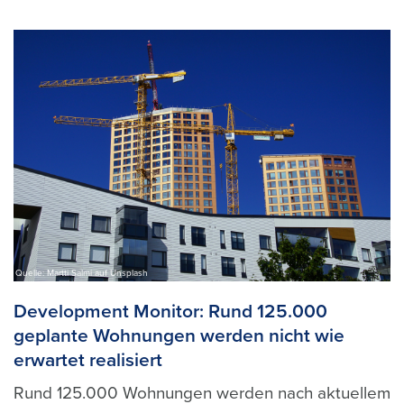
Quelle: Martti Salmi auf Unsplash
Development Monitor: Rund 125.000
geplante Wohnungen werden nicht wie
erwartet realisiert
Rund 125.000 Wohnungen werden nach aktuellem