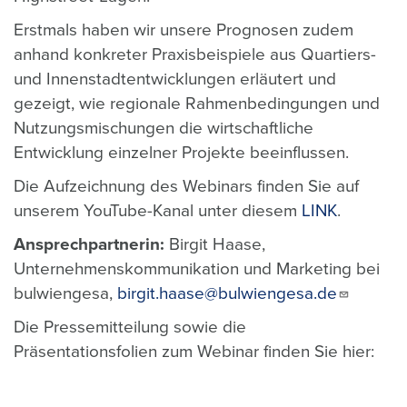
Erstmals haben wir unsere Prognosen zudem
anhand konkreter Praxisbeispiele aus Quartiers-
und Innenstadtentwicklungen erläutert und
gezeigt, wie regionale Rahmenbedingungen und
Nutzungsmischungen die wirtschaftliche
Entwicklung einzelner Projekte beeinflussen.
Die Aufzeichnung des Webinars finden Sie auf
unserem YouTube-Kanal unter diesem
LINK
.
Ansprechpartnerin:
Birgit Haase,
Unternehmenskommunikation und Marketing bei
bulwiengesa,
birgit.haase@bulwiengesa.de
Die Pressemitteilung sowie die
Präsentationsfolien zum Webinar finden Sie hier: