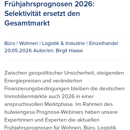
Frühjahrsprognosen 2026:
Selektivität ersetzt den
Gesamtmarkt
Büro
Wohnen
Logistik & Industrie
Einzelhandel
20.05.2026
Autor/en:
Birgit Haase
Zwischen geopolitischer Unsicherheit, steigenden
Energiepreisen und veränderten
Finanzierungsbedingungen bleiben die deutschen
Immobilienmärkte auch 2026 in einer
anspruchsvollen Marktphase. Im Rahmen des
bulwiengesa Prognose-Webinars haben unsere
Expertinnen und Experten die aktuellen
Frühjahrsprognosen für Wohnen, Büro, Logistik