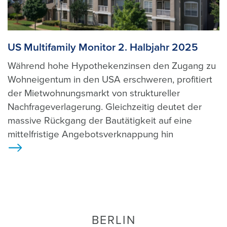
US Multifamily Monitor 2. Halbjahr 2025
Während hohe Hypothekenzinsen den Zugang zu
Wohneigentum in den USA erschweren, profitiert
der Mietwohnungsmarkt von struktureller
Nachfrageverlagerung. Gleichzeitig deutet der
massive Rückgang der Bautätigkeit auf eine
mittelfristige Angebotsverknappung hin
>
BERLIN