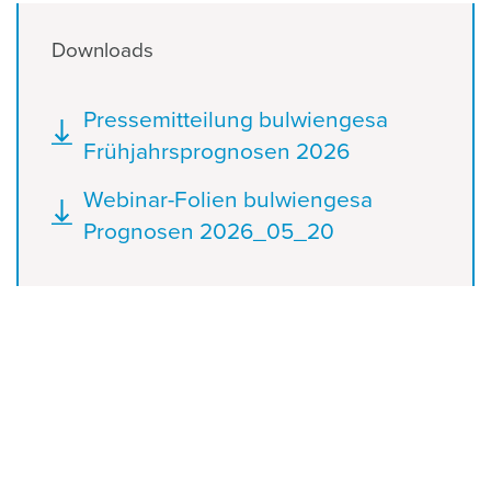
Downloads
Dokument
Pressemitteilung bulwiengesa
Frühjahrsprognosen 2026
Dokument
Webinar-Folien bulwiengesa
Prognosen 2026_05_20