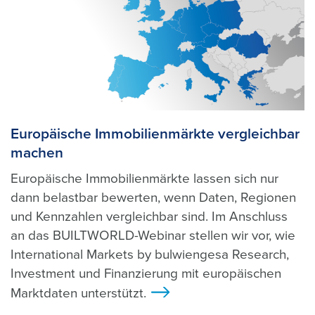
Europäische Immobilienmärkte vergleichbar
machen
Europäische Immobilienmärkte lassen sich nur
dann belastbar bewerten, wenn Daten, Regionen
und Kennzahlen vergleichbar sind. Im Anschluss
an das BUILTWORLD-Webinar stellen wir vor, wie
International Markets by bulwiengesa Research,
Investment und Finanzierung mit europäischen
Marktdaten unterstützt.
>