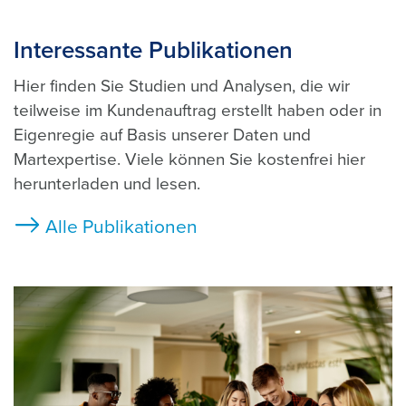
Interessante Publikationen
Hier finden Sie Studien und Analysen, die wir
teilweise im Kundenauftrag erstellt haben oder in
Eigenregie auf Basis unserer Daten und
Martexpertise. Viele können Sie kostenfrei hier
herunterladen und lesen.
Alle Publikationen