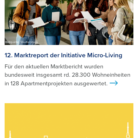
Bildquelle: Shutterstock
12. Marktreport der Initiative Micro-Living
Für den aktuellen Marktbericht wurden
bundesweit insgesamt rd. 28.300 Wohneinheiten
in 128 Apartmentprojekten ausgewertet.
>