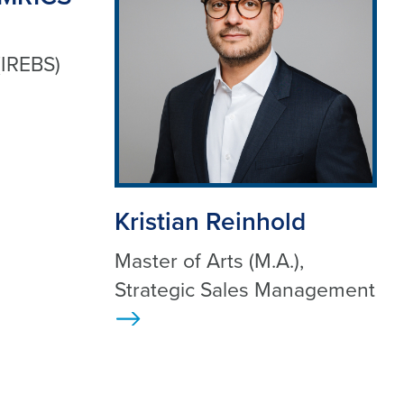
IREBS)
Kristian Reinhold
Master of Arts (M.A.),
Strategic Sales Management
>