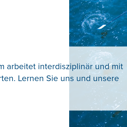
arbeitet interdisziplinär und mit
rten. Lernen Sie uns und unsere