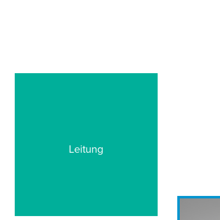
Leitung