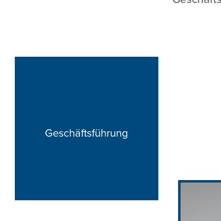
Geschäftsführung