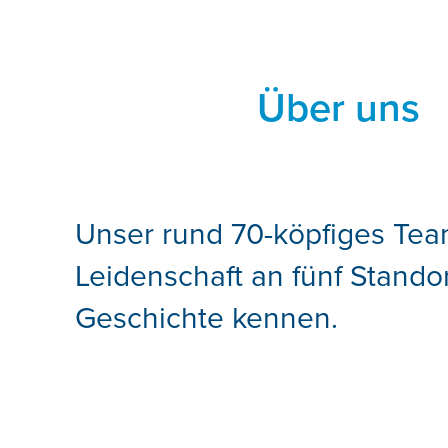
Über uns
Unser rund 70-köpfiges Team 
Leidenschaft an fünf Stando
Geschichte kennen.