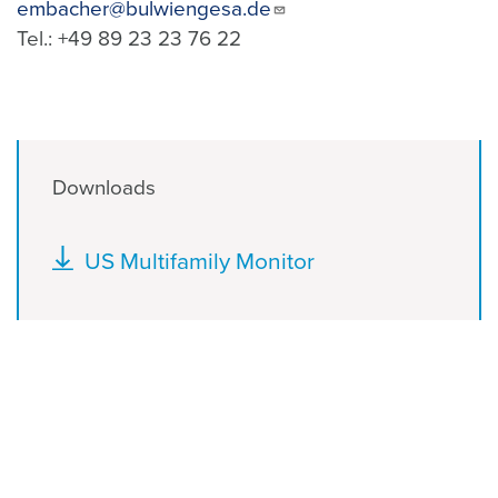
embacher@bulwiengesa.de
Tel.: +49 89 23 23 76 22
Downloads
Document
US Multifamily Monitor