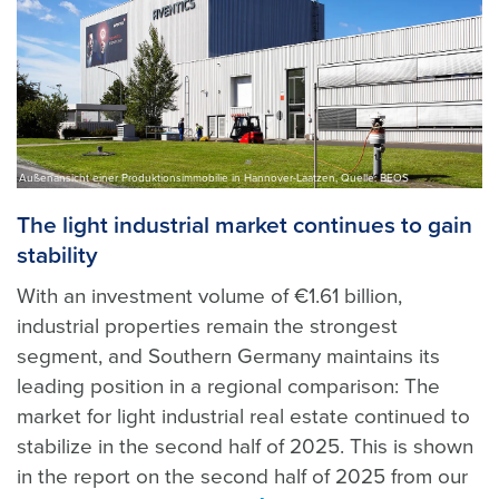
Außenansicht einer Produktionsimmobilie in Hannover-Laatzen, Quelle: BEOS
The light industrial market continues to gain
stability
With an investment volume of €1.61 billion,
industrial properties remain the strongest
segment, and Southern Germany maintains its
leading position in a regional comparison: The
market for light industrial real estate continued to
stabilize in the second half of 2025. This is shown
in the report on the second half of 2025 from our