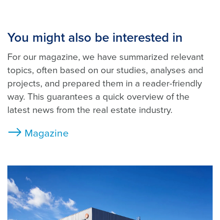
You might also be interested in
For our magazine, we have summarized relevant
topics, often based on our studies, analyses and
projects, and prepared them in a reader-friendly
way. This guarantees a quick overview of the
latest news from the real estate industry.
Magazine