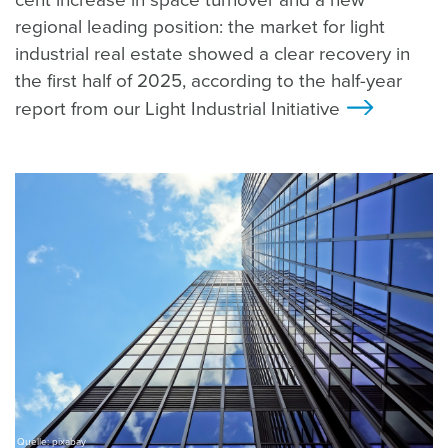
regional leading position: the market for light
industrial real estate showed a clear recovery in
the first half of 2025, according to the half-year
report from our Light Industrial Initiative
>
Quelle: pixabay