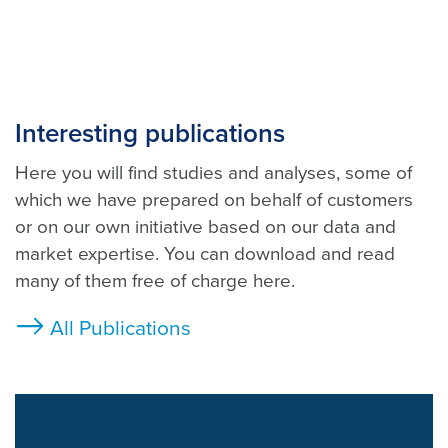
Interesting publications
Here you will find studies and analyses, some of
which we have prepared on behalf of customers
or on our own initiative based on our data and
market expertise. You can download and read
many of them free of charge here.
All Publications