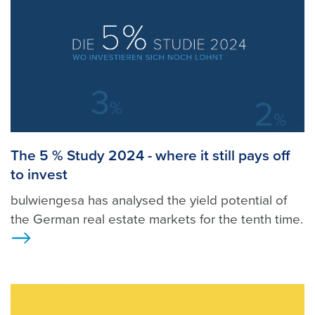
The 5 % Study 2024 - where it still pays off
to invest
bulwiengesa has analysed the yield potential of
the German real estate markets for the tenth time.
>