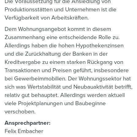
Die Voraussetzung für die Ansiedlung von
Produktionsstätten und Unternehmen ist die
Verfügbarkeit von Arbeitskräften.
Dem Wohnungsangebot kommt in diesem
Zusammenhang eine entscheidende Rolle zu.
Allerdings haben die hohen Hypothekenzinsen
und die Zurückhaltung der Banken in der
Kreditvergabe zu einem starken Rückgang von
Transaktionen und Preisen geführt, insbesondere
bei Gewerbeimmobilien. Der Wohnungssektor hat
sich was Wertstabilität und Neubauaktivität betrifft,
relativ gut behauptet. Allerdings werden aktuell
viele Projektplanungen und Baubeginne
verschoben.
Ansprechpartner:
Felix Embacher