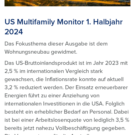
US Multifamily Monitor 1. Halbjahr
2024
Das Fokusthema dieser Ausgabe ist dem
Wohnungsneubau gewidmet.
Das US-Bruttoinlandsprodukt ist im Jahr 2023 mit
2,5 % im internationalen Vergleich stark
gewachsen, die Inflationsrate konnte auf aktuell
3,2 % reduziert werden. Der Einsatz erneuerbarer
Energien führt zu einer Anziehung von
internationalen Investitionen in die USA. Folglich
besteht ein erheblicher Bedarf an Personal. Dabei
ist bei einer Arbeitslosenquote von lediglich 3,5 %
bereits jetzt nahezu Vollbeschäftigung gegeben.