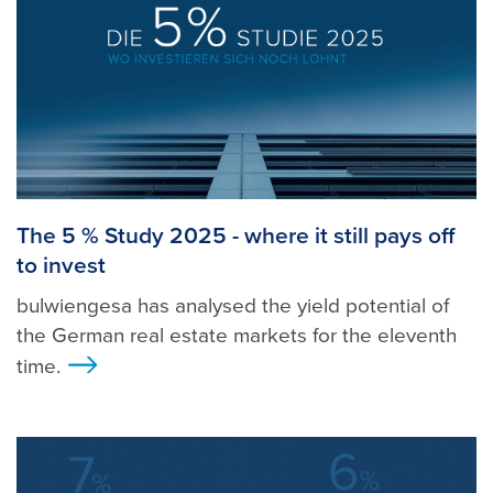
The 5 % Study 2025 - where it still pays off
to invest
bulwiengesa has analysed the yield potential of
the German real estate markets for the eleventh
time.
>