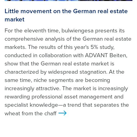
Little movement on the German real estate
market
For the eleventh time, bulwiengesa presents its
comprehensive analysis of the German real estate
markets. The results of this year's 5% study,
conducted in collaboration with ADVANT Beiten,
show that the German real estate market is
characterized by widespread stagnation. At the
same time, niche segments are becoming
increasingly attractive. The market is increasingly
rewarding professional asset management and
specialist knowledge—a trend that separates the
wheat from the chaff
>