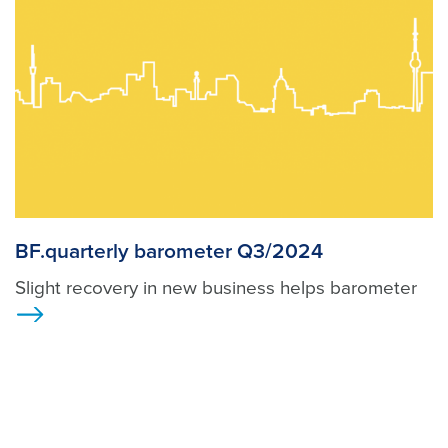
BF.quarterly barometer Q3/2024
Slight recovery in new business helps barometer
>