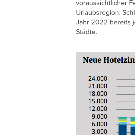
voraussichtlicher F
Urlaubsregion. Schl
Jahr 2022 bereits 
Städte.