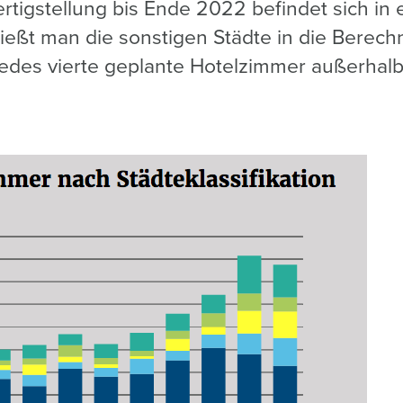
ertigstellung bis Ende 2022 befindet sich in 
ießt man die sonstigen Städte in die Berechn
jedes vierte geplante Hotelzimmer außerhalb 