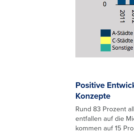
Positive Entwic
Konzepte
Rund 83 Prozent a
entfallen auf die M
kommen auf 15 Pro