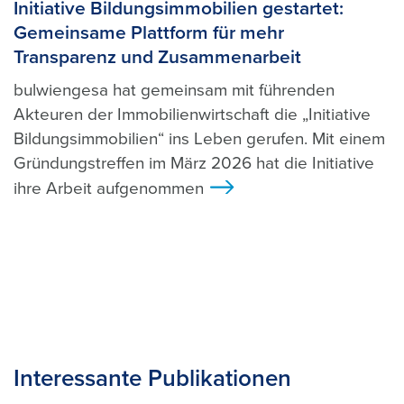
Initiative Bildungsimmobilien gestartet:
Gemeinsame Plattform für mehr
Transparenz und Zusammenarbeit
bulwiengesa hat gemeinsam mit führenden
Akteuren der Immobilienwirtschaft die „Initiative
Bildungsimmobilien“ ins Leben gerufen. Mit einem
Gründungstreffen im März 2026 hat die Initiative
ihre Arbeit aufgenommen
>
Interessante Publikationen