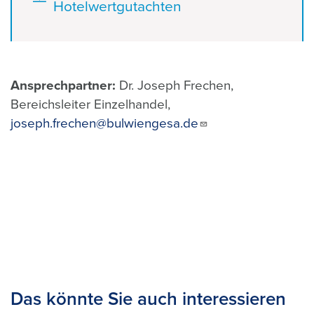
Hotelwertgutachten
Ansprechpartner:
Dr. Joseph Frechen,
Bereichsleiter Einzelhandel,
joseph.frechen@bulwiengesa.de
Das könnte Sie auch interessieren