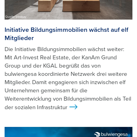
Quelle: pixabay
Initiative Bildungsimmobilien wächst auf elf
Mitglieder
Die Initiative Bildungsimmobilien wächst weiter:
Mit Art-Invest Real Estate, der KanAm Grund
Group und der KGAL begrüßt das von
bulwiengesa koordinierte Netzwerk drei weitere
Mitglieder. Damit engagieren sich inzwischen elf
Unternehmen gemeinsam für die
Weiterentwicklung von Bildungsimmobilien als Teil
der sozialen Infrastruktur
>