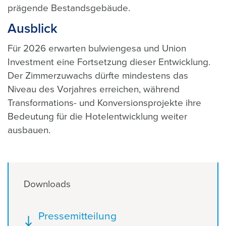
prägende Bestandsgebäude.
Ausblick
Für 2026 erwarten bulwiengesa und Union
Investment eine Fortsetzung dieser Entwicklung.
Der Zimmerzuwachs dürfte mindestens das
Niveau des Vorjahres erreichen, während
Transformations- und Konversionsprojekte ihre
Bedeutung für die Hotelentwicklung weiter
ausbauen.
Downloads
Dokument
Pressemitteilung