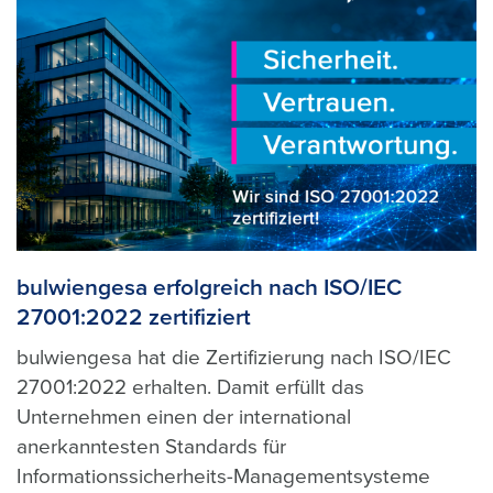
bulwiengesa erfolgreich nach ISO/IEC
27001:2022 zertifiziert
bulwiengesa hat die Zertifizierung nach ISO/IEC
27001:2022 erhalten. Damit erfüllt das
Unternehmen einen der international
anerkanntesten Standards für
Informationssicherheits-Managementsysteme