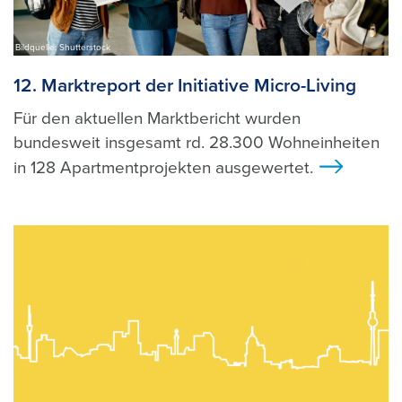
Bildquelle: Shutterstock
12. Marktreport der Initiative Micro-Living
Für den aktuellen Marktbericht wurden
bundesweit insgesamt rd. 28.300 Wohneinheiten
in 128 Apartmentprojekten ausgewertet.
>