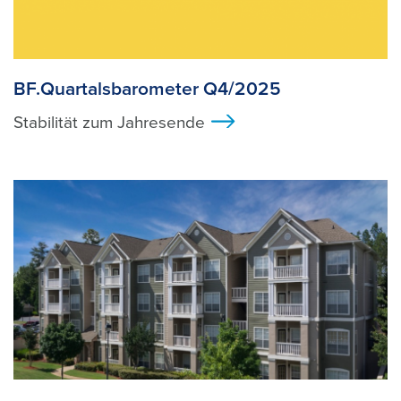
BF.Quartalsbarometer Q4/2025
Stabilität zum Jahresende
>