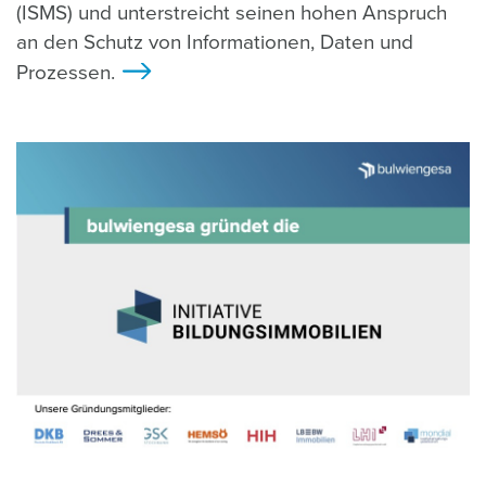
(ISMS) und unterstreicht seinen hohen Anspruch
an den Schutz von Informationen, Daten und
Prozessen.
>