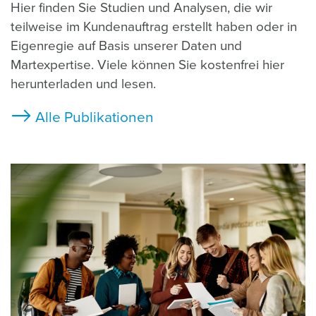
Hier finden Sie Studien und Analysen, die wir
teilweise im Kundenauftrag erstellt haben oder in
Eigenregie auf Basis unserer Daten und
Martexpertise. Viele können Sie kostenfrei hier
herunterladen und lesen.
Alle Publikationen