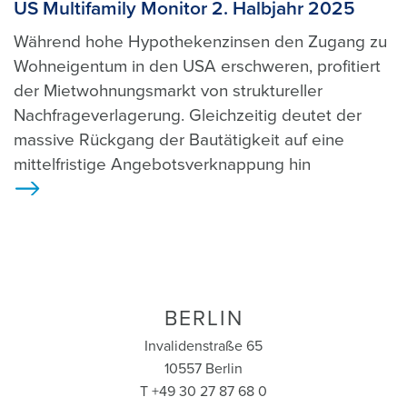
US Multifamily Monitor 2. Halbjahr 2025
Während hohe Hypothekenzinsen den Zugang zu
Wohneigentum in den USA erschweren, profitiert
der Mietwohnungsmarkt von struktureller
Nachfrageverlagerung. Gleichzeitig deutet der
massive Rückgang der Bautätigkeit auf eine
mittelfristige Angebotsverknappung hin
>
BERLIN
Invalidenstraße 65
10557 Berlin
T +49 30 27 87 68 0