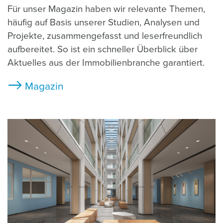
Für unser Magazin haben wir relevante Themen,
häufig auf Basis unserer Studien, Analysen und
Projekte, zusammengefasst und leserfreundlich
aufbereitet. So ist ein schneller Überblick über
Aktuelles aus der Immobilienbranche garantiert.
Magazin