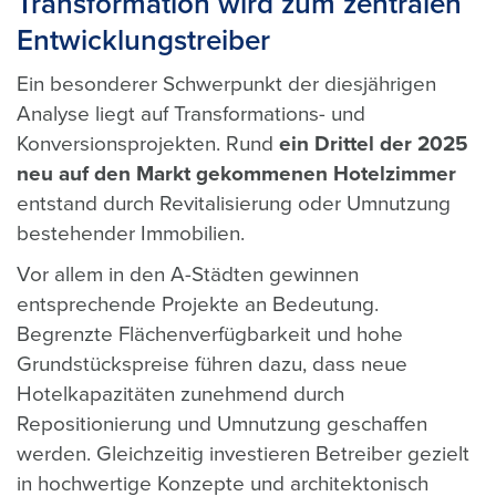
Transformation wird zum zentralen
Entwicklungstreiber
Ein besonderer Schwerpunkt der diesjährigen
Analyse liegt auf Transformations- und
Konversionsprojekten. Rund
ein Drittel der 2025
neu auf den Markt gekommenen Hotelzimmer
entstand durch Revitalisierung oder Umnutzung
bestehender Immobilien.
Vor allem in den A-Städten gewinnen
entsprechende Projekte an Bedeutung.
Begrenzte Flächenverfügbarkeit und hohe
Grundstückspreise führen dazu, dass neue
Hotelkapazitäten zunehmend durch
Repositionierung und Umnutzung geschaffen
werden. Gleichzeitig investieren Betreiber gezielt
in hochwertige Konzepte und architektonisch