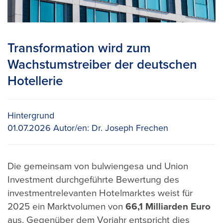
Transformation wird zum
Wachstumstreiber der deutschen
Hotellerie
Hintergrund
01.07.2026
Autor/en:
Dr. Joseph Frechen
Die gemeinsam von bulwiengesa und Union
Investment durchgeführte Bewertung des
investmentrelevanten Hotelmarktes weist für
2025 ein Marktvolumen von
66,1 Milliarden Euro
aus. Gegenüber dem Vorjahr entspricht dies