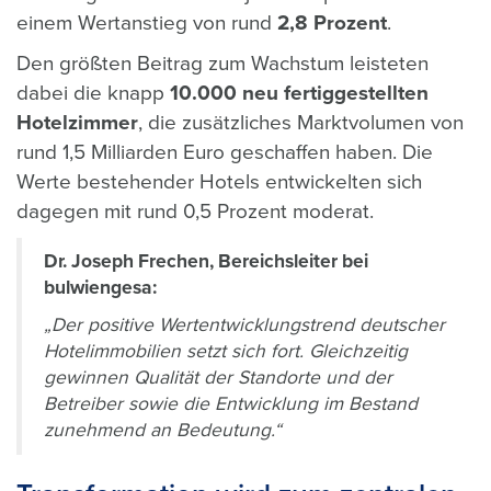
einem Wertanstieg von rund
2,8 Prozent
.
Den größten Beitrag zum Wachstum leisteten
dabei die knapp
10.000 neu fertiggestellten
Hotelzimmer
, die zusätzliches Marktvolumen von
rund 1,5 Milliarden Euro geschaffen haben. Die
Werte bestehender Hotels entwickelten sich
dagegen mit rund 0,5 Prozent moderat.
Dr. Joseph Frechen, Bereichsleiter bei
bulwiengesa:
„Der positive Wertentwicklungstrend deutscher
Hotelimmobilien setzt sich fort. Gleichzeitig
gewinnen Qualität der Standorte und der
Betreiber sowie die Entwicklung im Bestand
zunehmend an Bedeutung.“