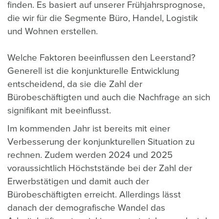
finden. Es basiert auf unserer Frühjahrsprognose,
die wir für die Segmente Büro, Handel, Logistik
und Wohnen erstellen.
Welche Faktoren beeinflussen den Leerstand?
Generell ist die konjunkturelle Entwicklung
entscheidend, da sie die Zahl der
Bürobeschäftigten und auch die Nachfrage an sich
signifikant mit beeinflusst.
Im kommenden Jahr ist bereits mit einer
Verbesserung der konjunkturellen Situation zu
rechnen.
Zudem werden 2024 und 2025
voraussichtlich Höchststände bei der Zahl der
Erwerbstätigen und damit auch der
Bürobeschäftigten erreicht.
Allerdings lässt
danach der demografische Wandel das