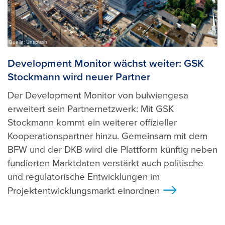
Quelle: Unsplash
Development Monitor wächst weiter: GSK
Stockmann wird neuer Partner
Der Development Monitor von bulwiengesa
erweitert sein Partnernetzwerk: Mit GSK
Stockmann kommt ein weiterer offizieller
Kooperationspartner hinzu. Gemeinsam mit dem
BFW und der DKB wird die Plattform künftig neben
fundierten Marktdaten verstärkt auch politische
und regulatorische Entwicklungen im
Projektentwicklungsmarkt einordnen
>