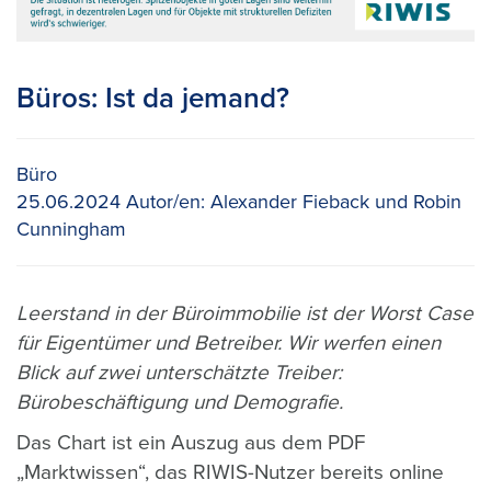
Büros: Ist da jemand?
Büro
25.06.2024
Autor/en:
Alexander Fieback und Robin
Cunningham
Leerstand in der Büroimmobilie ist der Worst Case
für Eigentümer und Betreiber. Wir werfen einen
Blick auf zwei unterschätzte Treiber:
Bürobeschäftigung und Demografie.
Das Chart ist ein Auszug aus dem PDF
„Marktwissen“, das RIWIS-Nutzer bereits online