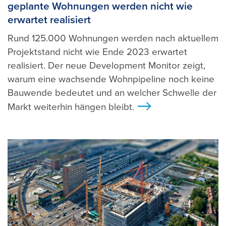
geplante Wohnungen werden nicht wie
erwartet realisiert
Rund 125.000 Wohnungen werden nach aktuellem
Projektstand nicht wie Ende 2023 erwartet
realisiert. Der neue Development Monitor zeigt,
warum eine wachsende Wohnpipeline noch keine
Bauwende bedeutet und an welcher Schwelle der
Markt weiterhin hängen bleibt.
>