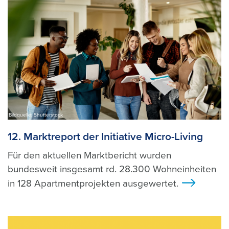
Bildquelle: Shutterstock
12. Marktreport der Initiative Micro-Living
Für den aktuellen Marktbericht wurden
bundesweit insgesamt rd. 28.300 Wohneinheiten
in 128 Apartmentprojekten ausgewertet.
>