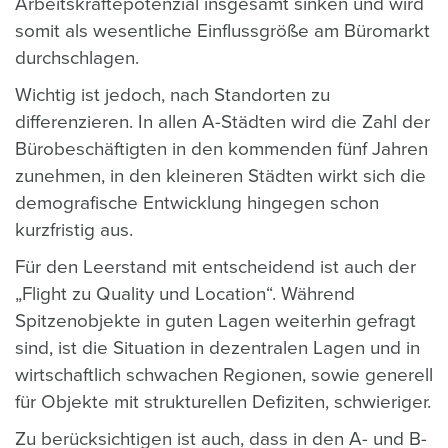
Arbeitskräftepotenzial insgesamt sinken und wird
somit als wesentliche Einflussgröße am Büromarkt
durchschlagen.
Wichtig ist jedoch, nach Standorten zu
differenzieren. In allen A-Städten wird die Zahl der
Bürobeschäftigten in den kommenden fünf Jahren
zunehmen, in den kleineren Städten wirkt sich die
demografische Entwicklung hingegen schon
kurzfristig aus.
Für den Leerstand mit entscheidend ist auch der
„Flight zu Quality und Location“. Während
Spitzenobjekte in guten Lagen weiterhin gefragt
sind, ist die Situation in dezentralen Lagen und in
wirtschaftlich schwachen Regionen, sowie generell
für Objekte mit strukturellen Defiziten, schwieriger.
Zu berücksichtigen ist auch, dass in den A- und B-