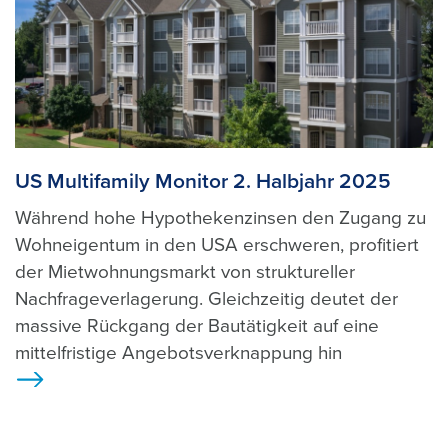
US Multifamily Monitor 2. Halbjahr 2025
Während hohe Hypothekenzinsen den Zugang zu
Wohneigentum in den USA erschweren, profitiert
der Mietwohnungsmarkt von struktureller
Nachfrageverlagerung. Gleichzeitig deutet der
massive Rückgang der Bautätigkeit auf eine
mittelfristige Angebotsverknappung hin
>