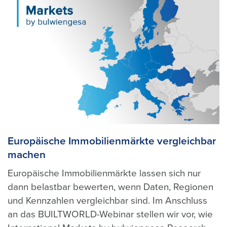
Europäische Immobilienmärkte vergleichbar
machen
Europäische Immobilienmärkte lassen sich nur
dann belastbar bewerten, wenn Daten, Regionen
und Kennzahlen vergleichbar sind. Im Anschluss
an das BUILTWORLD-Webinar stellen wir vor, wie