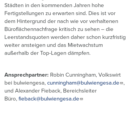
Städten in den kommenden Jahren hohe
Fertigstellungen zu erwarten sind. Dies ist vor
dem Hintergrund der nach wie vor verhaltenen
Büroflächennachfrage kritisch zu sehen – die
Leerstandsquoten werden daher schon kurzfristig
weiter ansteigen und das Mietwachstum
außerhalb der Top-Lagen dämpfen.
Ansprechpartner:
Robin Cunningham, Volkswirt
bei bulwiengesa,
cunningham@bulwiengesa.de
,
und Alexander Fieback, Bereichsleiter
Büro,
fieback@bulwiengesa.de