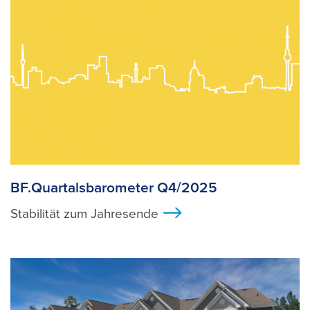
BF.Quartalsbarometer Q4/2025
Stabilität zum Jahresende
>