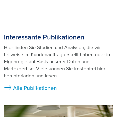
Interessante Publikationen
Hier finden Sie Studien und Analysen, die wir
teilweise im Kundenauftrag erstellt haben oder in
Eigenregie auf Basis unserer Daten und
Martexpertise. Viele können Sie kostenfrei hier
herunterladen und lesen.
Alle Publikationen