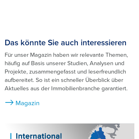
Das könnte Sie auch interessieren
Für unser Magazin haben wir relevante Themen,
häufig auf Basis unserer Studien, Analysen und
Projekte, zusammengefasst und leserfreundlich
aufbereitet. So ist ein schneller Überblick über
Aktuelles aus der Immobilienbranche garantiert.
Magazin