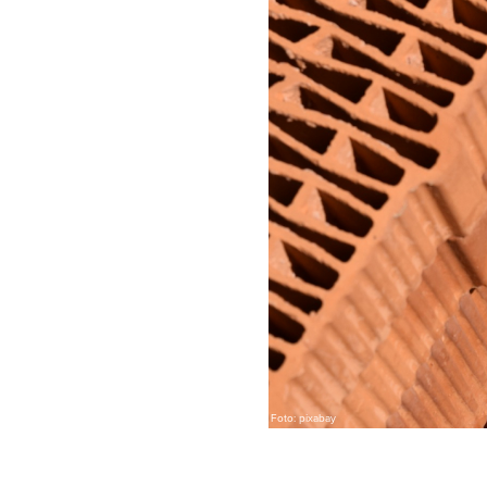
Foto: pixabay