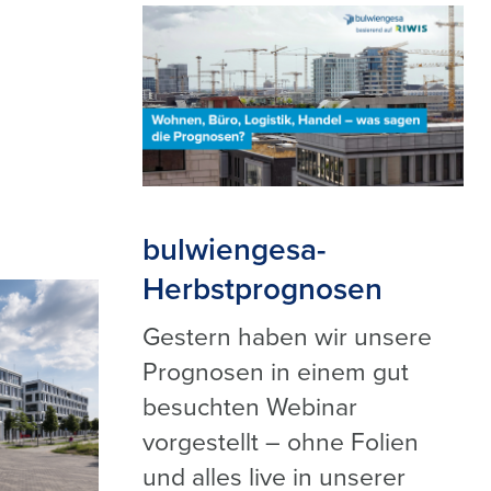
bulwiengesa-
Herbstprognosen
Gestern haben wir unsere
Prognosen in einem gut
besuchten Webinar
vorgestellt – ohne Folien
und alles live in unserer