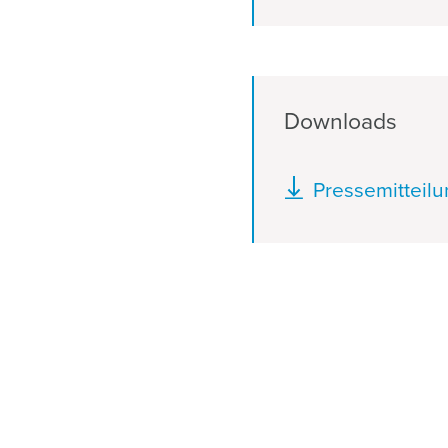
Downloads
Dokument
Pressemitteil