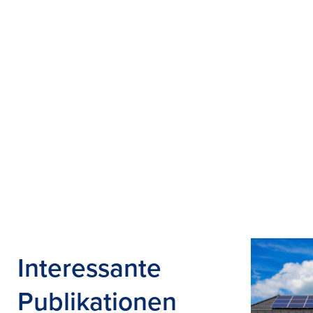
Interessante
Publikationen