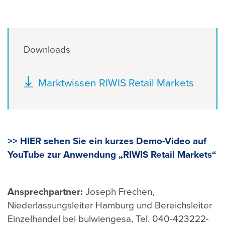
Downloads
Document
Marktwissen RIWIS Retail Markets
>> HIER sehen Sie ein kurzes Demo-Video auf
YouTube zur Anwendung „RIWIS Retail Markets“
Ansprechpartner:
Joseph Frechen,
Niederlassungsleiter Hamburg und Bereichsleiter
Einzelhandel bei bulwiengesa, Tel. 040-423222-