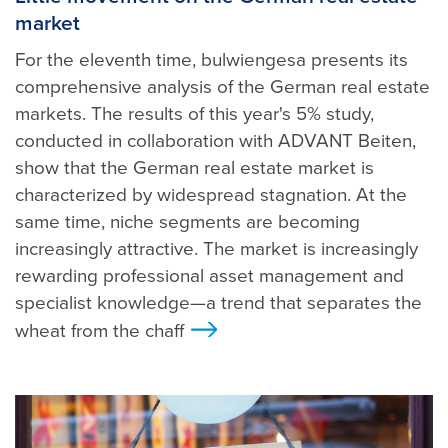
market
For the eleventh time, bulwiengesa presents its
comprehensive analysis of the German real estate
markets. The results of this year's 5% study,
conducted in collaboration with ADVANT Beiten,
show that the German real estate market is
characterized by widespread stagnation. At the
same time, niche segments are becoming
increasingly attractive. The market is increasingly
rewarding professional asset management and
specialist knowledge—a trend that separates the
wheat from the chaff
>