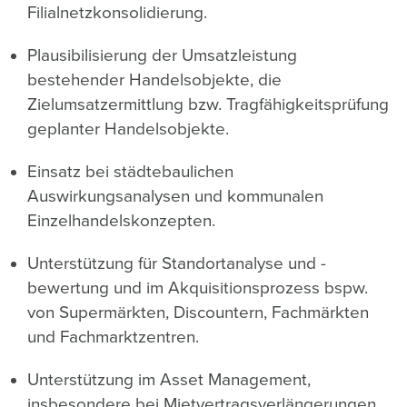
Filialnetzkonsolidierung.
Plausibilisierung der Umsatzleistung
bestehender Handelsobjekte, die
Zielumsatzermittlung bzw. Tragfähigkeitsprüfung
geplanter Handelsobjekte.
Einsatz bei städtebaulichen
Auswirkungsanalysen und kommunalen
Einzelhandelskonzepten.
Unterstützung für Standortanalyse und -
bewertung und im Akquisitionsprozess bspw.
von Supermärkten, Discountern, Fachmärkten
und Fachmarktzentren.
Unterstützung im Asset Management,
insbesondere bei Mietvertragsverlängerungen