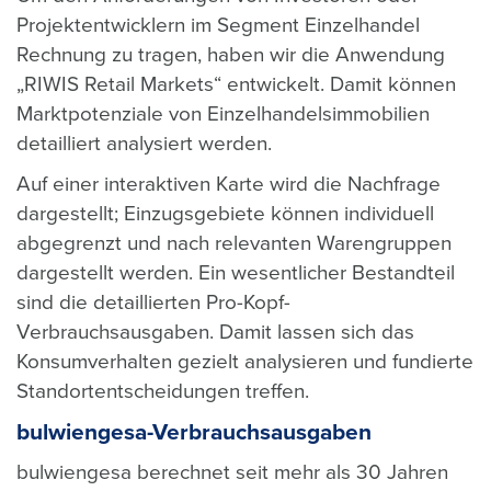
Projektentwicklern im Segment Einzelhandel
Rechnung zu tragen, haben wir die Anwendung
„RIWIS Retail Markets“ entwickelt. Damit können
Marktpotenziale von Einzelhandelsimmobilien
detailliert analysiert werden.
Auf einer interaktiven Karte wird die Nachfrage
dargestellt; Einzugsgebiete können individuell
abgegrenzt und nach relevanten Warengruppen
dargestellt werden. Ein wesentlicher Bestandteil
sind die detaillierten Pro-Kopf-
Verbrauchsausgaben. Damit lassen sich das
Konsumverhalten gezielt analysieren und fundierte
Standortentscheidungen treffen.
bulwiengesa-Verbrauchsausgaben
bulwiengesa berechnet seit mehr als 30 Jahren