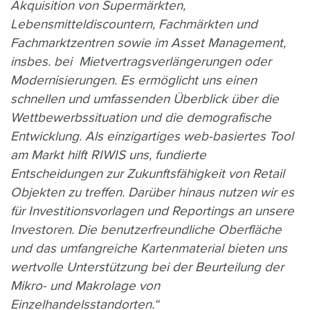
Akquisition von Supermärkten,
Lebensmitteldiscountern, Fachmärkten und
Fachmarktzentren sowie im Asset Management,
insbes. bei Mietvertragsverlängerungen oder
Modernisierungen. Es ermöglicht uns einen
schnellen und umfassenden Überblick über die
Wettbewerbssituation und die demografische
Entwicklung. Als einzigartiges web-basiertes Tool
am Markt hilft RIWIS uns, fundierte
Entscheidungen zur Zukunftsfähigkeit von Retail
Objekten zu treffen. Darüber hinaus nutzen wir es
für Investitionsvorlagen und Reportings an unsere
Investoren. Die benutzerfreundliche Oberfläche
und das umfangreiche Kartenmaterial bieten uns
wertvolle Unterstützung bei der Beurteilung der
Mikro- und Makrolage von
Einzelhandelsstandorten.“