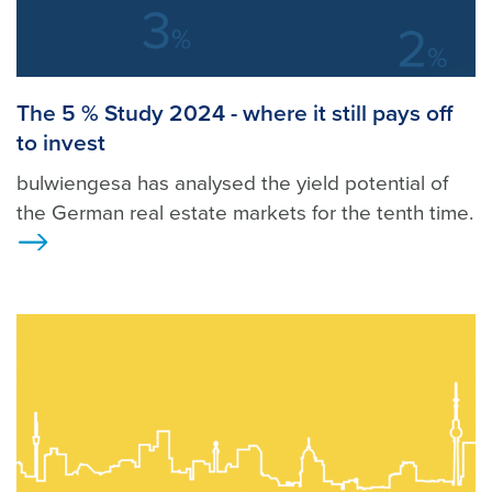
The 5 % Study 2024 - where it still pays off
to invest
bulwiengesa has analysed the yield potential of
the German real estate markets for the tenth time.
>