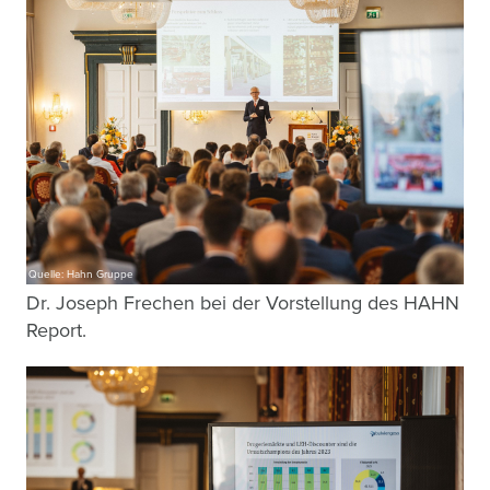
Quelle: Hahn Gruppe
Dr. Joseph Frechen bei der Vorstellung des HAHN
Report.