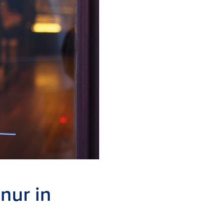
nur in