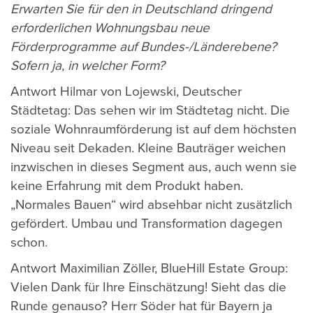
Erwarten Sie für den in Deutschland dringend
erforderlichen Wohnungsbau neue
Förderprogramme auf Bundes-/Länderebene?
Sofern ja, in welcher Form?
Antwort Hilmar von Lojewski, Deutscher
Städtetag: Das sehen wir im Städtetag nicht. Die
soziale Wohnraumförderung ist auf dem höchsten
Niveau seit Dekaden. Kleine Bauträger weichen
inzwischen in dieses Segment aus, auch wenn sie
keine Erfahrung mit dem Produkt haben.
„Normales Bauen“ wird absehbar nicht zusätzlich
gefördert. Umbau und Transformation dagegen
schon.
Antwort Maximilian Zöller,
BlueHill Estate Group
:
Vielen Dank für Ihre Einschätzung! Sieht das die
Runde genauso? Herr Söder hat für Bayern ja