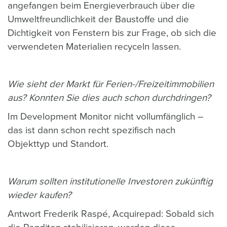
angefangen beim Energieverbrauch über die
Umweltfreundlichkeit der Baustoffe und die
Dichtigkeit von Fenstern bis zur Frage, ob sich die
verwendeten Materialien recyceln lassen.
Wie sieht der Markt für Ferien-/Freizeitimmobilien
aus? Konnten Sie dies auch schon durchdringen?
Im Development Monitor nicht vollumfänglich –
das ist dann schon recht spezifisch nach
Objekttyp und Standort.
Warum sollten institutionelle Investoren zukünftig
wieder kaufen?
Antwort Frederik Raspé, Acquirepad: Sobald sich