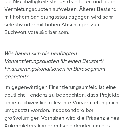
die Nachhaltigkeitsstandards erfüllen und hohe
Vermietungsquoten aufweisen. Älterer Bestand
mit hohem Sanierungsstau dagegen wird sehr
selektiv oder mit hohen Abschlägen zum
Buchwert veräußerbar sein.
Wie haben sich die benötigten
Vorvermietungsquoten für einen Baustart/
Finanzierungskonditionen im Bürosegment
geändert?
Im gegenwärtigen Finanzierungsumfeld ist eine
deutliche Tendenz zu beobachten, dass Projekte
ohne nachweislich relevante Vorvermietung nicht
umgesetzt werden. Insbesondere bei
großvolumigen Vorhaben wird die Präsenz eines
Ankermieters immer entscheidender, um das