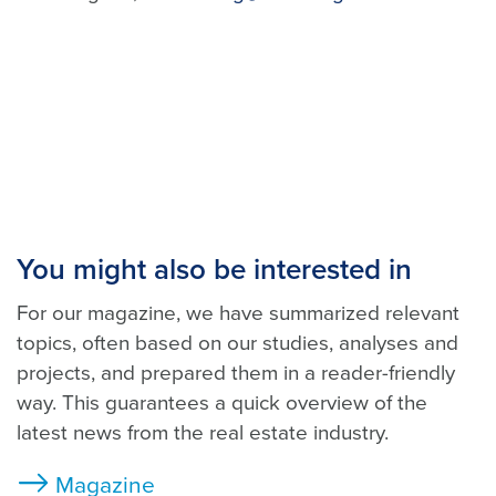
You might also be interested in
For our magazine, we have summarized relevant
topics, often based on our studies, analyses and
projects, and prepared them in a reader-friendly
way. This guarantees a quick overview of the
latest news from the real estate industry.
Magazine