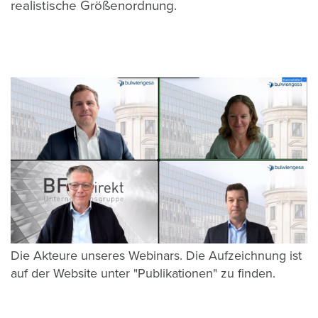
realistische Größenordnung.
Die Akteure unseres Webinars. Die Aufzeichnung ist
auf der Website unter "Publikationen" zu finden.