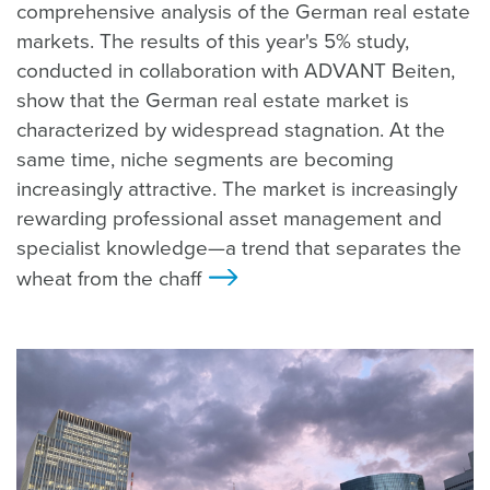
comprehensive analysis of the German real estate
markets. The results of this year's 5% study,
conducted in collaboration with ADVANT Beiten,
show that the German real estate market is
characterized by widespread stagnation. At the
same time, niche segments are becoming
increasingly attractive. The market is increasingly
rewarding professional asset management and
specialist knowledge—a trend that separates the
wheat from the chaff
>