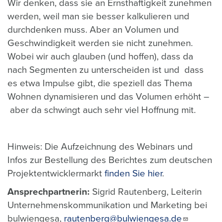
Wir denken, dass sie an Ernsthaftigkeit zunehmen
werden, weil man sie besser kalkulieren und
durchdenken muss. Aber an Volumen und
Geschwindigkeit werden sie nicht zunehmen.
Wobei wir auch glauben (und hoffen), dass da
nach Segmenten zu unterscheiden ist und dass
es etwa Impulse gibt, die speziell das Thema
Wohnen dynamisieren und das Volumen erhöht –
aber da schwingt auch sehr viel Hoffnung mit.
Hinweis: Die Aufzeichnung des Webinars und
Infos zur Bestellung des Berichtes zum deutschen
Projektentwicklermarkt
finden Sie hier
.
Ansprechpartnerin:
Sigrid Rautenberg, Leiterin
Unternehmenskommunikation und Marketing bei
bulwiengesa,
rautenberg@bulwiengesa.de