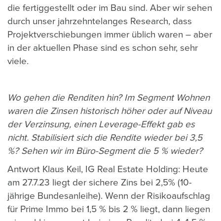
die fertiggestellt oder im Bau sind. Aber wir sehen
durch unser jahrzehntelanges Research, dass
Projektverschiebungen immer üblich waren – aber
in der aktuellen Phase sind es schon sehr, sehr
viele.
Wo gehen die Renditen hin? Im Segment Wohnen
waren die Zinsen historisch höher oder auf Niveau
der Verzinsung, einen Leverage-Effekt gab es
nicht. Stabilisiert sich die Rendite wieder bei 3,5
%? Sehen wir im Büro-Segment die 5 % wieder?
Antwort Klaus Keil,
IG Real Estate Holding
: Heute
am 27.7.23 liegt der sichere Zins bei 2,5% (10-
jährige Bundesanleihe). Wenn der Risikoaufschlag
für Prime Immo bei 1,5 % bis 2 % liegt, dann liegen