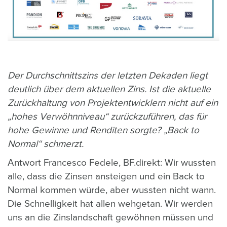
Der Durchschnittszins der letzten Dekaden liegt
deutlich über dem aktuellen Zins. Ist die aktuelle
Zurückhaltung von Projektentwicklern nicht auf ein
„hohes Verwöhnniveau“ zurückzuführen, das für
hohe Gewinne und Renditen sorgte? „Back to
Normal“ schmerzt.
Antwort Francesco Fedele, BF.direkt: Wir wussten
alle, dass die Zinsen ansteigen und ein Back to
Normal kommen würde, aber wussten nicht wann.
Die Schnelligkeit hat allen wehgetan. Wir werden
uns an die Zinslandschaft gewöhnen müssen und