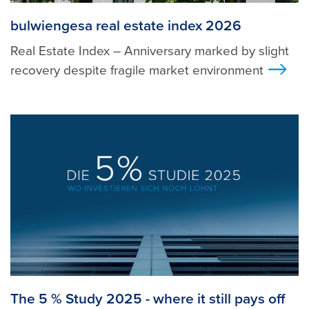
bulwiengesa real estate index 2026
Real Estate Index – Anniversary marked by slight
recovery despite fragile market environment
>
The 5 % Study 2025 - where it still pays off