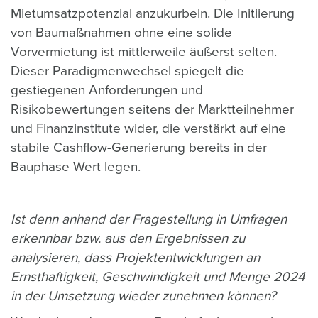
Mietumsatzpotenzial anzukurbeln. Die Initiierung
von Baumaßnahmen ohne eine solide
Vorvermietung ist mittlerweile äußerst selten.
Dieser Paradigmenwechsel spiegelt die
gestiegenen Anforderungen und
Risikobewertungen seitens der Marktteilnehmer
und Finanzinstitute wider, die verstärkt auf eine
stabile Cashflow-Generierung bereits in der
Bauphase Wert legen.
Ist denn anhand der Fragestellung in Umfragen
erkennbar bzw. aus den Ergebnissen zu
analysieren, dass Projektentwicklungen an
Ernsthaftigkeit, Geschwindigkeit und Menge 2024
in der Umsetzung wieder zunehmen können?