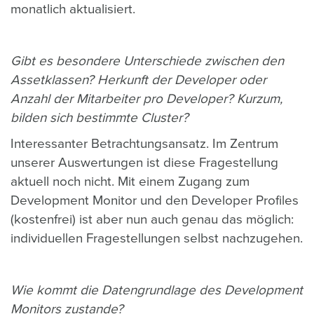
monatlich aktualisiert.
Gibt es besondere Unterschiede zwischen den
Assetklassen? Herkunft der Developer oder
Anzahl der Mitarbeiter pro Developer? Kurzum,
bilden sich bestimmte Cluster?
Interessanter Betrachtungsansatz. Im Zentrum
unserer Auswertungen ist diese Fragestellung
aktuell noch nicht. Mit einem Zugang zum
Development Monitor und den Developer Profiles
(kostenfrei) ist aber nun auch genau das möglich:
individuellen Fragestellungen selbst nachzugehen.
Wie kommt die Datengrundlage des Development
Monitors zustande?