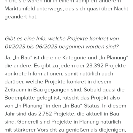
nicht, sie waren nur in einem komplett anderem
Marktumfeld unterwegs, das sich quasi über Nacht
geändert hat.
Gibt es eine Info, welche Projekte konkret von
01/2023 bis 06/2023 begonnen worden sind?
Ja. „In Bau“ ist die eine Kategorie und „In Planung“
die andere. Es gibt zu jedem der 23.392 Projekte
konkrete Informationen, somit natürlich auch
darüber, welche Projekte konkret in diesem
Zeitraum in Bau gegangen sind.
Sobald quasi die
Bodenplatte gelegt ist, rutscht das Projekt also
von „In Planung“ in den „In Bau“-Status. In diesem
Jahr sind das 2.762 Projekte, die aktuell in Bau
sind. Generell sind Projekte in Planung natürlich
mit stärkerer Vorsicht zu genießen als diejenigen,