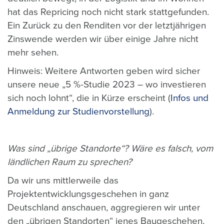
hat das Repricing noch nicht stark stattgefunden.
Ein Zurück zu den Renditen vor der letztjährigen
Zinswende werden wir über einige Jahre nicht
mehr sehen.
Hinweis: Weitere Antworten geben wird sicher
unsere neue „5 %-Studie 2023 – wo investieren
sich noch lohnt“, die in Kürze erscheint (
Infos und
Anmeldung zur Studienvorstellung
).
Was sind „übrige Standorte“? Wäre es falsch, vom
ländlichen Raum zu sprechen?
Da wir uns mittlerweile das
Projektentwicklungsgeschehen in ganz
Deutschland anschauen, aggregieren wir unter
den „übrigen Standorten“ jenes Baugeschehen,