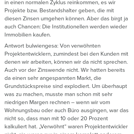
in einen normalen Zyklus reinkommen, es wir
Projekte bzw. Bestandshalter geben, die mit
diesen Zinsen umgehen können. Aber das birgt ja
auch Chancen: Die Institutionellen werden wieder
Immobilien kaufen.
Antwort bulwiengesa: Von verwöhnten
Projektentwicklern, zumindest bei den Kunden mit
denen wir arbeiten, können wir da nicht sprechen.
Auch vor der Zinswende nicht. Wir hatten bereits
da einen sehr angespannten Markt, die
Grundstückspreise sind explodiert. Um überhaupt
was zu machen, musste man schon mit sehr
niedrigen Margen rechnen – wenn wir vom
Wohnungsbau oder auch Büro ausgingen, war das
nicht so, dass man mit 10 oder 20 Prozent
kalkuliert hat. „Verwöhnt“ waren Projektentwickler