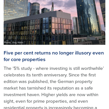
Photo: Jörg Hahn
Five per cent returns no longer illusory even
for core properties
The ‘5% study - where investing is still worthwhile’
celebrates its tenth anniversary. Since the first
edition was published, the German property
market has tarnished its reputation as a safe
investment haven. Higher yields are now within
sight, even for prime properties, and even
residential property is increasingly becoming a