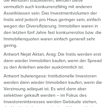
die Renditen stabilisieren, werden diese
vermutlich auch konkurrenzfähig mit anderen
Assetklassen sein. Das Investmentvolumen der
Instis wird jedoch pro Haus geringer sein, einfach
wegen der Diversifizierung. Immobilien waren in
den letzten fünf Jahre fast konkurrenzlos bzw. die
Immobilienquoten waren einfach generell sehr
gering.
Antwort Nejat Aktan, Arag: Die Instis werden erst
dann wieder Immobilien kaufen, wenn der Spread
zu den Anleihen wieder auskömmlich ist.
Antwort bulwiengesa: Institutionelle Investoren
werden dann wieder Immobilien kaufen, wenn die
Verzinsung adäquat ist. Es wird dann aber
selektiver gekauft werden – im Fokus des
Investoreninteresses werden Gebäude stehen,