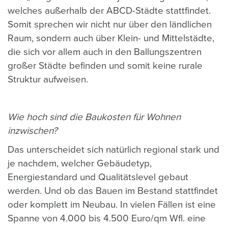
welches außerhalb der ABCD-Städte stattfindet.
Somit sprechen wir nicht nur über den ländlichen
Raum, sondern auch über Klein- und Mittelstädte,
die sich vor allem auch in den Ballungszentren
großer Städte befinden und somit keine rurale
Struktur aufweisen.
Wie hoch sind die Baukosten für Wohnen
inzwischen?
Das unterscheidet sich natürlich regional stark und
je nachdem, welcher Gebäudetyp,
Energiestandard und Qualitätslevel gebaut
werden. Und ob das Bauen im Bestand stattfindet
oder komplett im Neubau. In vielen Fällen ist eine
Spanne von 4.000 bis 4.500 Euro/qm Wfl. eine