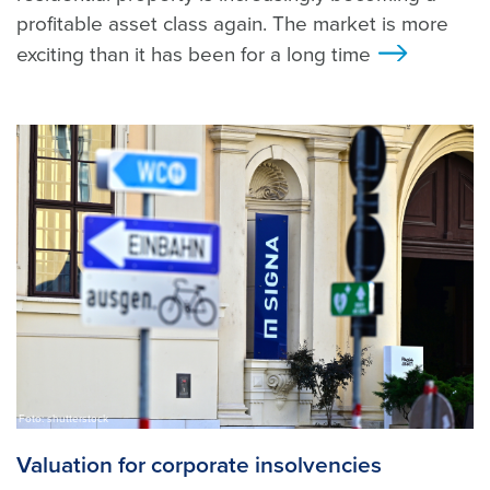
profitable asset class again. The market is more
exciting than it has been for a long time
>
Foto: shutterstock
Valuation for corporate insolvencies