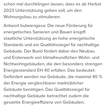
schon mal durchklingen lassen, dass es ab Herbst
2023 Unterstützung geben soll, um den
Wohnungsbau zu stimulieren.
Antwort bulwiengesa: Die neue Förderung für
energetisches Sanieren und Bauen knüpft
staatliche Unterstützung an hohe energetische
Standards und ein Qualitätssiegel für nachhaltige
Gebäude. Der Bund fördert dabei den Neubau
und Ersterwerb von klimafreundlichen Wohn- und
Nichtwohngebäuden, die den besonders strengen
Energiestandard EH 40 erfüllen. Das bedeutet:
Gefördert werden nur Gebäude, die maximal 40 %
der Energie vergleichbarer marktüblicher
Gebäude benötigen. Das Qualitätssiegel für
nachhaltige Gebäude betrachtet zudem die
gesamte Energieeffizienz von Gebäuden,