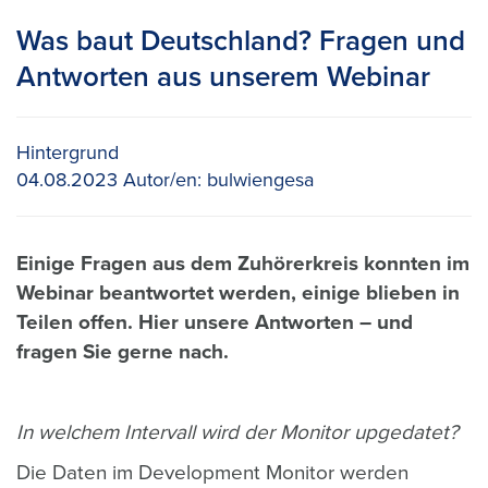
Was baut Deutschland? Fragen und
Antworten aus unserem Webinar
Hintergrund
04.08.2023
Autor/en:
bulwiengesa
Einige Fragen aus dem Zuhörerkreis konnten im
Webinar beantwortet werden, einige blieben in
Teilen offen. Hier unsere Antworten – und
fragen Sie gerne nach.
In welchem Intervall wird der Monitor upgedatet?
Die Daten im Development Monitor werden