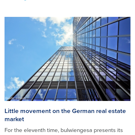
Quelle: pixabay
Little movement on the German real estate
market
For the eleventh time, bulwiengesa presents its