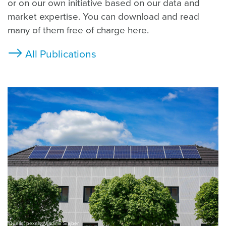
or on our own initiative based on our data and
market expertise. You can download and read
many of them free of charge here.
All Publications
Quelle: pexels, Vladimir Srajber