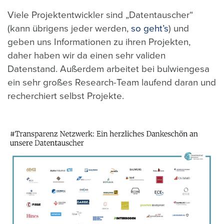
Viele Projektentwickler sind „Datentauscher“
(kann übrigens jeder werden,
so geht’s
) und
geben uns Informationen zu ihren Projekten,
daher haben wir da einen sehr validen
Datenstand. Außerdem arbeitet bei bulwiengesa
ein sehr großes Research-Team laufend daran und
recherchiert selbst Projekte.