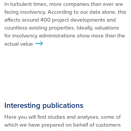
In turbulent times, more companies than ever are
facing insolvency. According to our data alone, this
affects around 400 project developments and
countless existing properties. Ideally, valuations
for insolvency administrations show more than the
actual value
>
Interesting publications
Here you will find studies and analyses, some of
which we have prepared on behalf of customers